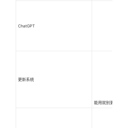
ChatGPT
更新系统
*
能用就别更新