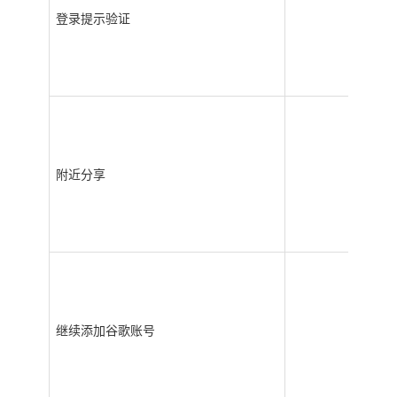
登录提示验证
附近分享
继续添加谷歌账号