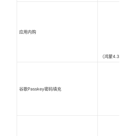
应用内购
（鸿蒙4.3不支持
谷歌Passkey密码填充