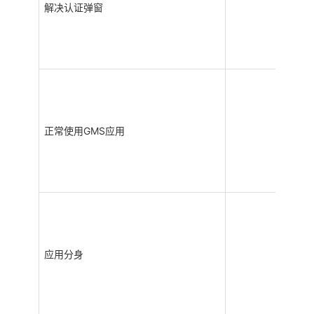
解决认证弹窗
正常使用GMS应用
应用分身