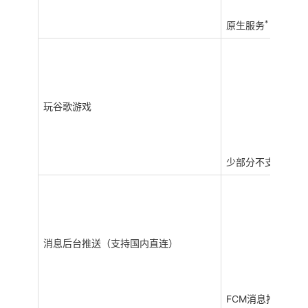
*
原生服务
玩谷歌游戏
少部分不支持
消息后台推送（支持国内直连）
*
FCM消息推送