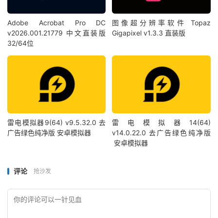
Adobe Acrobat Pro DC
图像超分辨率软件 Topaz
v2026.001.21779 中文直装版
Gigapixel v1.3.3 直装版
32/64位
雷电模拟器9(64) v9.5.32.0 去
雷电模拟器14(64)
广告绿色纯净版 安卓模拟器
v14.0.22.0 去广告绿色纯净版
安卓模拟器
评论
抢沙发