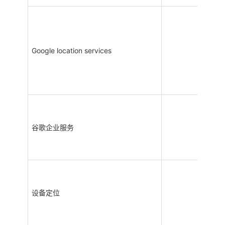
Google location services
谷歌企业服务
设备定位