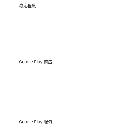
稳定程度
Google Play 商店
Google Play 服务