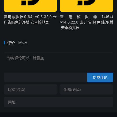
雷电模拟器9(64) v9.5.32.0 去
雷电模拟器14(64)
广告绿色纯净版 安卓模拟器
v14.0.22.0 去广告绿色纯净版
安卓模拟器
评论
抢沙发
提交评论