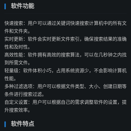
软件功能
快速搜索：用户可以通过关键词快速搜索计算机中的所有文
件和文件夹。
实时更新：软件会实时更新文件索引，确保搜索结果的准确
性和及时性。
高效性能：软件拥有高效的搜索算法，可以在几秒钟之内找
到所需文件。
轻量级：软件体积小巧，占用系统资源少，不会影响计算机
性能。
多种过滤选项：用户可以根据文件类型、大小、创建日期等
条件进行搜索过滤。
自定义设置：用户可以根据自己的需求调整软件的设置，提
升搜索效率。
软件特点