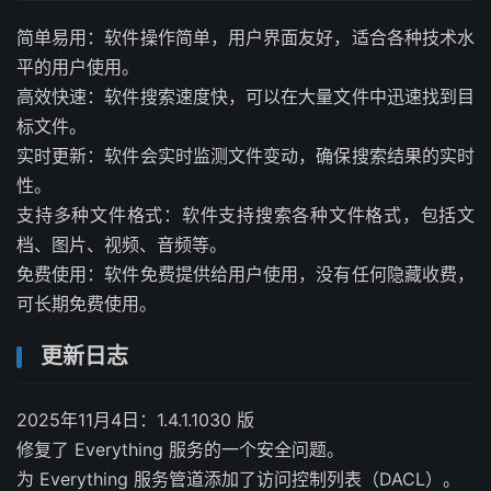
简单易用：软件操作简单，用户界面友好，适合各种技术水
平的用户使用。
高效快速：软件搜索速度快，可以在大量文件中迅速找到目
标文件。
实时更新：软件会实时监测文件变动，确保搜索结果的实时
性。
支持多种文件格式：软件支持搜索各种文件格式，包括文
档、图片、视频、音频等。
免费使用：软件免费提供给用户使用，没有任何隐藏收费，
可长期免费使用。
更新日志
2025年11月4日：1.4.1.1030 版
修复了 Everything 服务的一个安全问题。
为 Everything 服务管道添加了访问控制列表（DACL）。