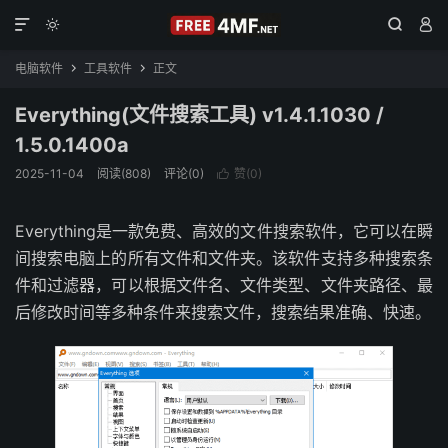




电脑软件
工具软件
正文


Everything(文件搜索工具) v1.4.1.1030 /
1.5.0.1400a
2025-11-04
阅读(808)
评论(0)
赞(
0
)

Everything是一款免费、高效的文件搜索软件，它可以在瞬
间搜索电脑上的所有文件和文件夹。该软件支持多种搜索条
件和过滤器，可以根据文件名、文件类型、文件夹路径、最
后修改时间等多种条件来搜索文件，搜索结果准确、快速。