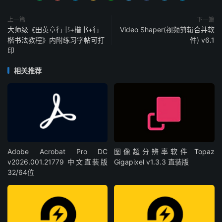
上一篇
下一篇
大师级《田英章行书+楷书+行
Video Shaper(视频剪辑合并软
楷书法教程》内附练习字帖可打
件) v6.1
印
相关推荐
Adobe Acrobat Pro DC
图像超分辨率软件 Topaz
v2026.001.21779 中文直装版
Gigapixel v1.3.3 直装版
32/64位