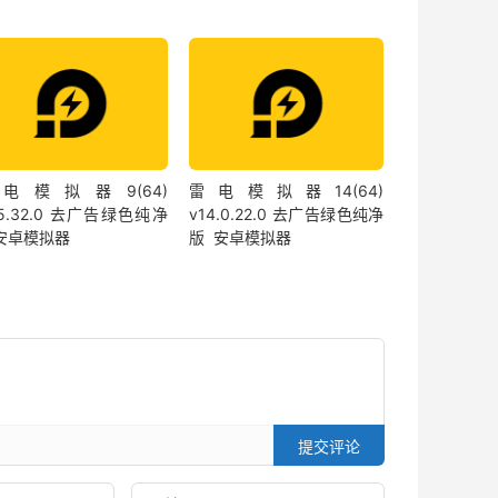
电模拟器9(64)
雷电模拟器14(64)
.5.32.0 去广告绿色纯净
v14.0.22.0 去广告绿色纯净
 安卓模拟器
版 安卓模拟器
提交评论