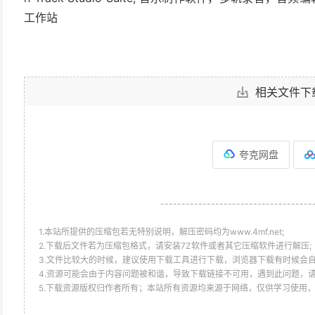
工作站
相关文件下
夸克网盘
------------------------------------
1.本站所提供的压缩包若无特别说明，解压密码均为www.4mf.net;
2.下载后文件若为压缩包格式，请安装7Z软件或者其它压缩软件进行解压;
3.文件比较大的时候，建议使用下载工具进行下载，浏览器下载有时候会自
4.资源可能会由于内容问题被和谐，导致下载链接不可用，遇到此问题，
5.下载资源版权归作者所有；本站所有资源均来源于网络，仅供学习使用