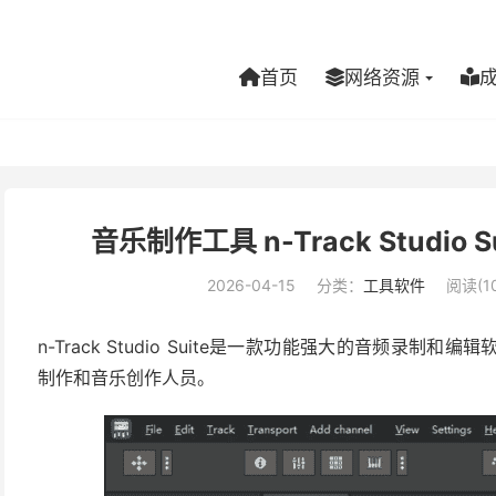
首页
网络资源
音乐制作工具 n-Track Studio Su
2026-04-15
分类：
工具软件
阅读(10
n-Track Studio Suite是一款功能强大的音频录
制作和音乐创作人员。