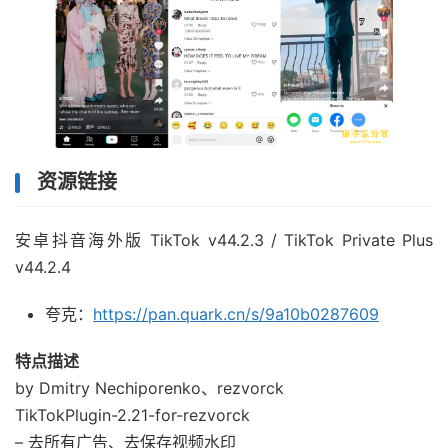
资源链接
安卓抖音海外版 TikTok v44.2.3 / TikTok Private Plus
v44.2.4
夸克：
https://pan.quark.cn/s/9a10b0287609
特点描述
by Dmitry Nechiporenko、rezvorck
TikTokPlugin-2.21-for-rezvorck
– 去所有广告、去保存视频水印