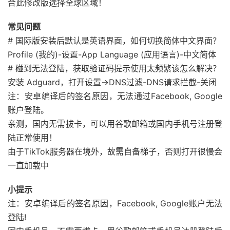
合此修改版选择全球区域！
常见问题
# 国际版安装后默认是英语界面，如何切换简体中文界面？
Profile (我的)-设置-App Language (应用语言)-中文简体
# 碰到无法登陆，获取验证码提示使用太频繁该怎么解决？
安装 Adguard，打开设置->DNS过滤-DNS请求拦截-关闭
注：安卓编译后的签名原因，无法通过Facebook, Google
账户登陆。
亲测，国内无需拔卡，可以用谷歌邮箱或国内手机号注册登
陆正常使用！
由于TikTok服务器在境外，故需自备梯子，否则打开很慢会
一直加载中
小提示
注：安卓编译后的签名原因，Facebook, Google账户无法
登陆!