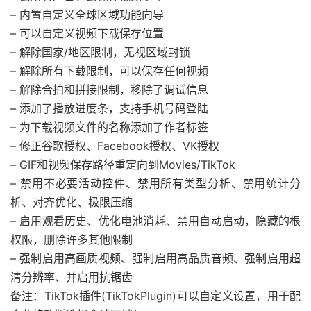
– 内置自定义全球区域功能向导
– 可以自定义视频下载保存位置
– 解除国家/地区限制，无视区域封锁
– 解除所有下载限制，可以保存任何视频
– 解除合拍和拼接限制，移除了调试信息
– 添加了播放进度条，支持手机号码登陆
– 为下载视频文件的名称添加了作者标签
– 修正谷歌授权、Facebook授权、VK授权
– GIF和视频保存路径重定向到Movies/TikTok
– 禁用不必要活动控件、禁用所有类型分析、禁用统计分
析、对齐优化、极限压缩
– 启用观看历史、优化电池消耗、禁用自动启动，隐藏的根
权限，删除许多其他限制
– 强制启用高画质视频、强制启用高品质音频、强制启用超
清分辨率、并启用抗锯齿
备注：TikTok插件(TikTokPlugin)可以自定义设置，用于配