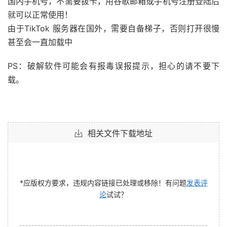
国内手机号，不需要拔卡，用谷歌邮箱或手机号注册登陆后
就可以正常使用！
由于TikTok 服务器在国外，需要自备梯子，否则打开很慢
甚至会一直加载中
PS：破解软件可能会有报毒误报提示，担心的请不要下
载。
相关文件下载地址
*应版权方要求，违规内容链接已处理或移除！有问题
发表评
论
试试？
--------------------------------------------------------------