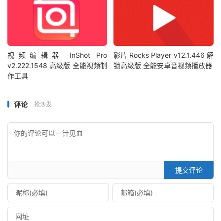
视频编辑器 InShot Pro
影片 Rocks Player v12.1.446 解
v2.222.1548 高级版 全能视频制
锁高级版 全能安卓音视频播放器
作工具
评论
抢沙发
提交评论