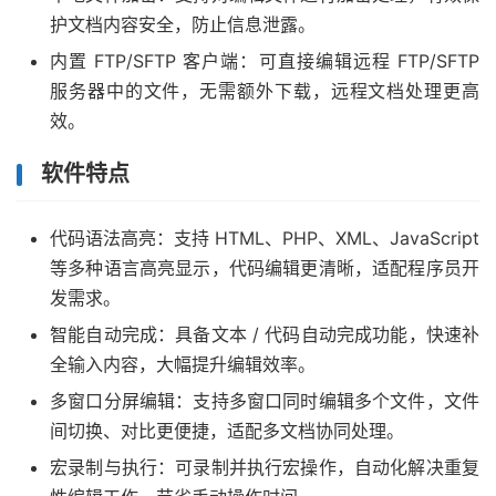
护文档内容安全，防止信息泄露。
内置 FTP/SFTP 客户端：可直接编辑远程 FTP/SFTP
服务器中的文件，无需额外下载，远程文档处理更高
效。
软件特点
代码语法高亮：支持 HTML、PHP、XML、JavaScript
等多种语言高亮显示，代码编辑更清晰，适配程序员开
发需求。
智能自动完成：具备文本 / 代码自动完成功能，快速补
全输入内容，大幅提升编辑效率。
多窗口分屏编辑：支持多窗口同时编辑多个文件，文件
间切换、对比更便捷，适配多文档协同处理。
宏录制与执行：可录制并执行宏操作，自动化解决重复