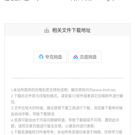
相关文件下载地址
夸克网盘
百度网盘
--------------------------------------------------------------
1.本站所提供的压缩包若无特别说明，解压密码均为www.4mf.net;
2.下载后文件若为压缩包格式，请安装7Z软件或者其它压缩软件进行解
压;
3.文件比较大的时候，建议使用下载工具进行下载，浏览器下载有时候
会自动中断，导致下载错误;
4.资源可能会由于内容问题被和谐，导致下载链接不可用，遇到此问
题，请到文章页面进行留言反馈，以便及时进行更新;
5.下载资源版权归作者所有；本站所有资源均来源于网络，仅供学习使