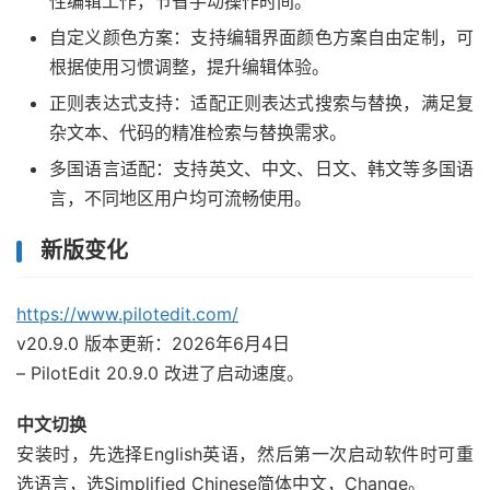
性编辑工作，节省手动操作时间。
自定义颜色方案：支持编辑界面颜色方案自由定制，可
根据使用习惯调整，提升编辑体验。
正则表达式支持：适配正则表达式搜索与替换，满足复
杂文本、代码的精准检索与替换需求。
多国语言适配：支持英文、中文、日文、韩文等多国语
言，不同地区用户均可流畅使用。
新版变化
https://www.pilotedit.com/
v20.9.0 版本更新：2026年6月4日
– PilotEdit 20.9.0 改进了启动速度。
中文切换
安装时，先选择English英语，然后第一次启动软件时可重
选语言，选Simplified Chinese简体中文，Change。