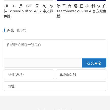
Gif工具GIF录制软
跨平台远程控制软件
件 ScreenToGif v2.43.2 中文绿
TeamViewer v15.80.4 官方绿色
色版
版
评论
抢沙发
提交评论