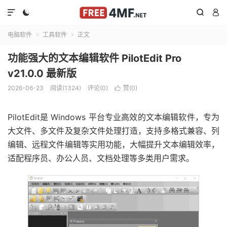




电脑软件
工具软件
正文


功能强大的文本编辑软件 PilotEdit Pro
v21.0.0 最新版
2026-06-23
阅读(1324)
评论(0)
赞(
0
)

PilotEdit是 Windows 平台专业高效的文本编辑软件，专为
大文件、多文件及复杂文件处理打造，支持多格式兼容、列
编辑、远程文件编辑等实用功能，大幅提升文本编辑效率，
适配程序员、办公人员、文档处理等多类用户需求。