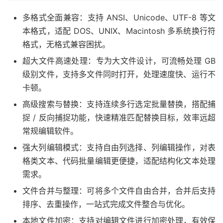
多格式全面兼容：支持 ANSI、Unicode、UTF-8 等文
本格式，适配 DOS、UNIX、Macintosh 多系统换行符
格式，无格式兼容困扰。
超大文件高速处理：专为大文件设计，可流畅处理 GB
级别文件，支持多文件同时打开，处理速度快、运行不
卡顿。
高级搜索与替换：支持连续多行选定批量替换，搭配捕
捉 / 反向捕捉功能，快速精准匹配替换目标，效率远超
常规编辑软件。
强大列编辑模式：支持自由列选择、列编辑操作，对表
格类文本、代码批量编辑更便捷，适配结构化文本处理
需求。
文件合并与整理：可将多个文件自由合并，合并后支持
排序、去重操作，一站式完成文件整合与优化。
本地文件加密：支持对编辑文件进行加密处理，有效保