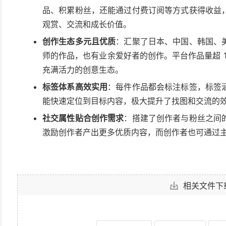
品、积累粉丝，还能通过付费订阅等方式获得收益
观赏、交流和成长价值。
创作生态多元且优质
：汇聚了日本、中国、韩国、
师的作品，也有业余爱好者的创作。平台作品量超 1 
充满活力的创意生态。
标签体系高效实用
：每件作品都会标注标签，标签
能快速定位到目标内容，极大提升了找图和交流的
社交属性贴合创作需求
：搭建了创作者与粉丝之间
激励创作者产出更多优质内容，而创作者也可通过
相关文件下