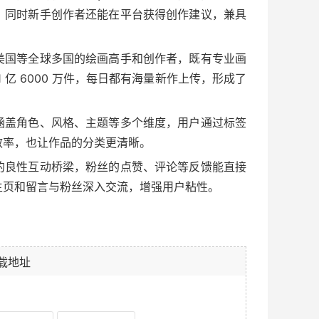
，同时新手创作者还能在平台获得创作建议，兼具
美国等全球多国的绘画高手和创作者，既有专业画
亿 6000 万件，每日都有海量新作上传，形成了
涵盖角色、风格、主题等多个维度，用户通过标签
效率，也让作品的分类更清晰。
的良性互动桥梁，粉丝的点赞、评论等反馈能直接
主页和留言与粉丝深入交流，增强用户粘性。
载地址