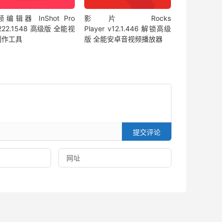
编辑器 InShot Pro
影片 Rocks
.222.1548 高级版 全能视
Player v12.1.446 解锁高级
制作工具
版 全能安卓音视频播放器
提交评论