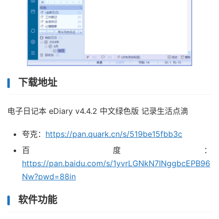
下载地址
电子日记本 eDiary v4.4.2 中文绿色版 记录生活点滴
夸克：
https://pan.quark.cn/s/519be15fbb3c
百度：
https://pan.baidu.com/s/1yvrLGNkN7INggbcEPB96
Nw?pwd=88in
软件功能