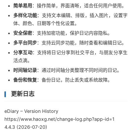
简单易用
：操作简单，界面清晰，适合任何用户使用。
多样化功能
：支持文本编辑、排版，插入图片，设置字
体、颜色、日期等个性化设置。
安全保密
：支持加密功能，保护日记内容隐私。
多平台同步
：支持云同步功能，随时查看和编辑日记。
分享互动
：支持将日记分享到社交平台，与朋友分享生
活点滴。
时间轴记录
：通过时间轴分类整理不同时间的日记。
备份和恢复
：备份日记，防止丢失或系统故障。
更新日志
eDiary – Version History
https://www.haoxg.net/change-log.php?app-id=1
4.4.3 (2026-07-20)