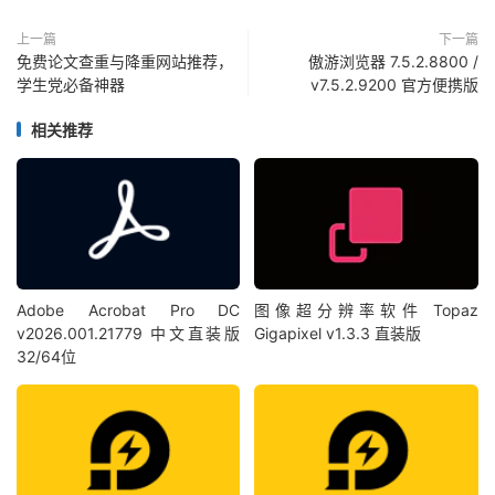
上一篇
下一篇
免费论文查重与降重网站推荐，
傲游浏览器 7.5.2.8800 /
学生党必备神器
v7.5.2.9200 官方便携版
相关推荐
Adobe Acrobat Pro DC
图像超分辨率软件 Topaz
v2026.001.21779 中文直装版
Gigapixel v1.3.3 直装版
32/64位