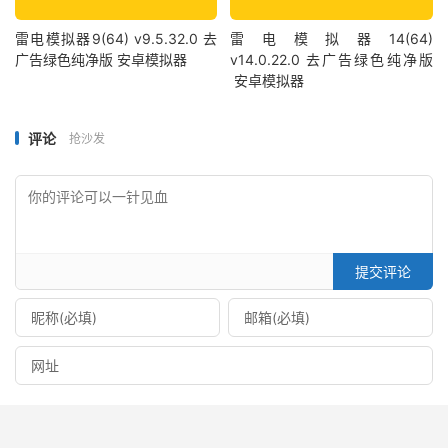
雷电模拟器9(64) v9.5.32.0 去
雷电模拟器14(64)
广告绿色纯净版 安卓模拟器
v14.0.22.0 去广告绿色纯净版
安卓模拟器
评论
抢沙发
提交评论