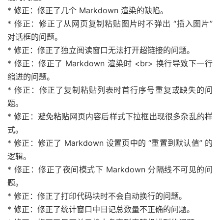
* 修正：修正了几个 Markdown 渲染的缺陷。
* 修正：修正了从网页复制粘贴图片时不弹出 “插入图片”
对话框的问题。
* 修正：修正了独立阅读窗口无法打开超链接的问题。
* 修正：修正了 Markdown 渲染时 <br> 换行导致下一行
缩进的问题。
* 修正：修正了复制粘贴列表时首行序号重复或缺失的问
题。
* 修正：避免粘贴网页内容后样式下拉框出现很多杂乱的样
式。
* 修正：修正了 Markdown 设置页中的 “重置到默认值” 的
逻辑。
* 修正：修正了夜间模式下 Markdown 分隔线不可见的问
题。
* 修正：修正了打印代码块时不会自动换行的问题。
* 修正：修正了统计窗口中日记总数量不正确的问题。