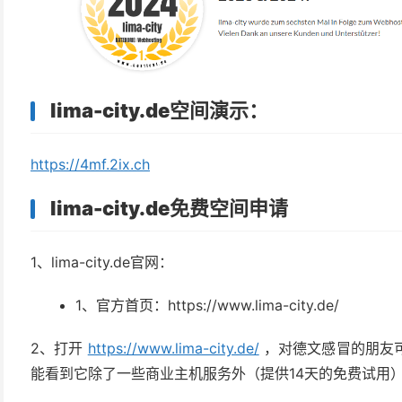
lima-city.de空间演示：
https://4mf.2ix.ch
lima-city.de免费空间申请
1、lima-city.de官网：
1、官方首页：https://www.lima-city.de/
2、打开
https://www.lima-city.de/
，对德文感冒的朋友
能看到它除了一些商业主机服务外（提供14天的免费试用