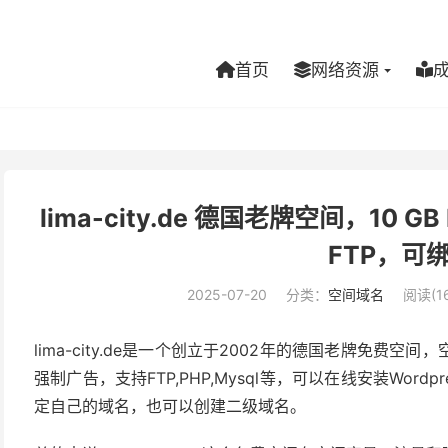
首页
网络资源
lima-city.de 德国老牌空间，10 
FTP，可
2025-07-20
分类：
空间域名
阅读(16
lima-city.de是一个创立于2002年的德国老牌免
强制广告，支持FTP,PHP,Mysql等，可以在线安装Wor
定自己的域名，也可以创建二级域名。