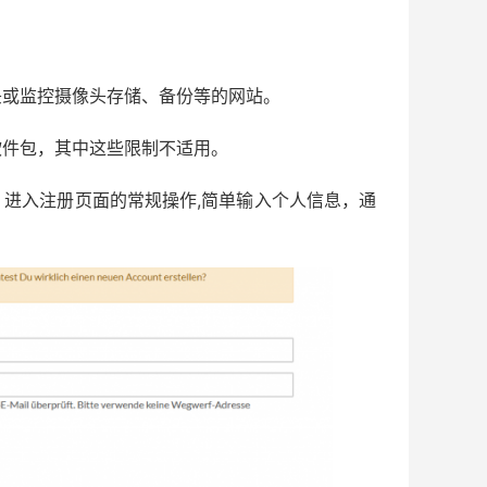
头或监控摄像头存储、备份等的网站。
软件包，其中这些限制不适用。
。进入注册页面的常规操作,简单输入个人信息，通