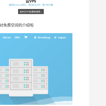
它对免费空间的介绍啦