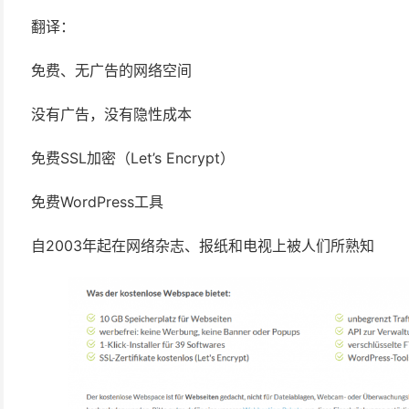
翻译：
免费、无广告的网络空间
没有广告，没有隐性成本
免费SSL加密（Let’s Encrypt）
免费WordPress工具
自2003年起在网络杂志、报纸和电视上被人们所熟知