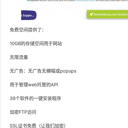
免费空间提供了：
10GB的存储空间用于网站
无限流量
无广告：无广告无横幅或popups
用于管理web托管的API
39个软件的一键安装程序
加密FTP访问
SSL证书免费（让我们加密）