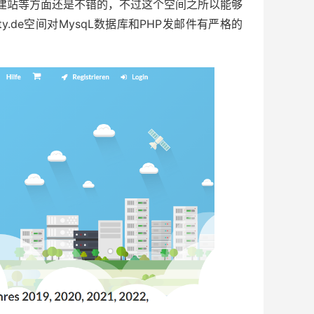
流量和建站等方面还是不错的，不过这个空间之所以能够
y.de空间对MysqL数据库和PHP发邮件有严格的