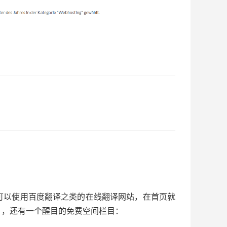
可以使用百度翻译之类的在线翻译网站，在首页就
），还有一个醒目的免费空间栏目：