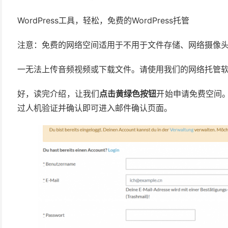
WordPress工具，轻松，免费的WordPress托管
注意：免费的网络空间适用于不用于文件存储、网络摄像
一无法上传音频视频或下载文件。请使用我们的网络托管
好，读完介绍，让我们
点击黄绿色按钮
开始申请免费空间
过人机验证并确认即可进入邮件确认页面。