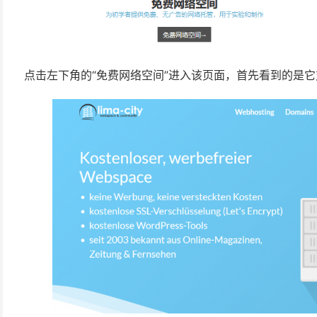
点击左下角的“免费网络空间”进入该页面，首先看到的是