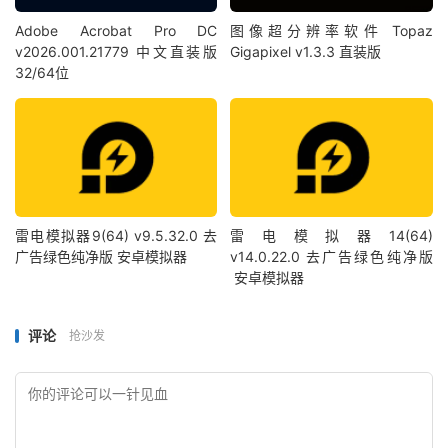
Adobe Acrobat Pro DC
图像超分辨率软件 Topaz
v2026.001.21779 中文直装版
Gigapixel v1.3.3 直装版
32/64位
雷电模拟器9(64) v9.5.32.0 去
雷电模拟器14(64)
广告绿色纯净版 安卓模拟器
v14.0.22.0 去广告绿色纯净版
安卓模拟器
评论
抢沙发