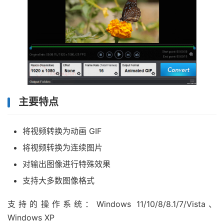
主要特点
将视频转换为动画 GIF
将视频转换为连续图片
对输出图像进行特殊效果
支持大多数图像格式
支持的操作系统：Windows 11/10/8/8.1/7/Vista、
Windows XP