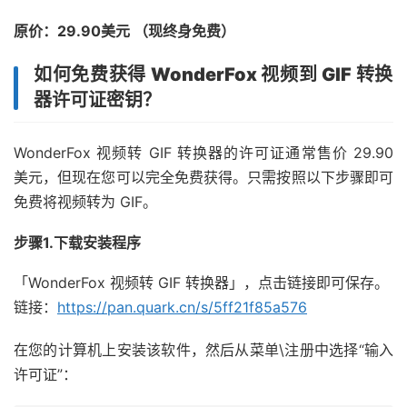
原价：29.90美元 （现终身免费）
如何免费
获得 WonderFox 视频到 GIF 转换
器许可证密钥？
WonderFox 视频转 GIF 转换器的许可证通常售价 29.90
美元，但现在您可以完全免费获得。只需按照以下步骤即可
免费将视频转为 GIF。
步骤1.下载安装程序
「WonderFox 视频转 GIF 转换器」，点击链接即可保存。
链接：
https://pan.quark.cn/s/5ff21f85a576
在您的计算机上安装该软件，然后从菜单\注册中选择“输入
许可证”：