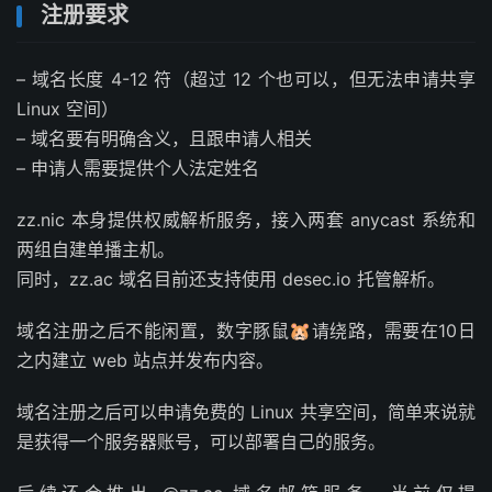
注册要求
– 域名长度 4-12 符（超过 12 个也可以，但无法申请共享
Linux 空间）
– 域名要有明确含义，且跟申请人相关
– 申请人需要提供个人法定姓名
zz.nic 本身提供权威解析服务，接入两套 anycast 系统和
两组自建单播主机。
同时，zz.ac 域名目前还支持使用 desec.io 托管解析。
域名注册之后不能闲置，数字豚鼠🐹请绕路，需要在10日
之内建立 web 站点并发布内容。
域名注册之后可以申请免费的 Linux 共享空间，简单来说就
是获得一个服务器账号，可以部署自己的服务。