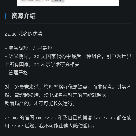
资源介绍
zz.ac 域名的优势
– 域名简短，几乎最短
– 语义明晰，zz 是国家代码中最后一种组合，引申为世界
上所有国家，ac 表示学术研究相关
– 管理严格
对于免费党来说，管理严格好像是缺点，而非优点。其实不
然，管理越松垮，整个域名被封禁的可能就越大。
反而越严的，才有可能长久运行。
zz.nic 的官网 nic.zz.ac 和我自己的博客 tao.zz.ac 都在使
用 zz.ac 后缀，我不可能让他人随便滥用。