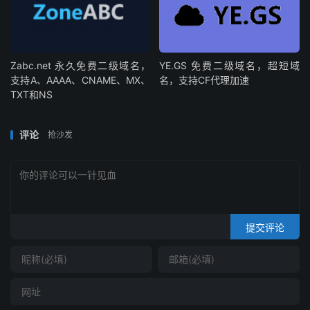
Zabc.net 永久免费二级域名，
YE.GS 免费二级域名，超短域
支持A、AAAA、CNAME、MX、
名，支持CF代理加速
TXT和NS
评论
抢沙发
提交评论