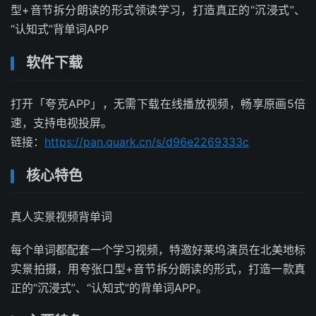
型+音节拆分朗读的形式领读学习，打造真正的“沉浸式”、
“认知式”背单词APP
软件下载
打开「夸克APP」，无需下载在线播放视频，畅享原画5倍
速，支持电视投屏。
链接：
https://pan.quark.cn/s/d96e2269333c
核心特色
真人实景视频背单词
每个单词都配套一个学习视频，特邀好莱坞演员在北美地标
实景拍摄，用夸张口型+音节拆分朗读的形式，打造一款真
正的“沉浸式”、“认知式”的背单词APP。