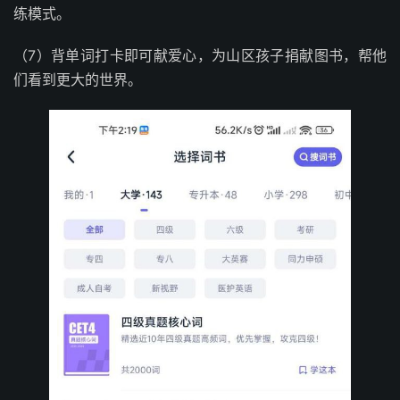
练模式。
（7）背单词打卡即可献爱心，为山区孩子捐献图书，帮他
们看到更大的世界。