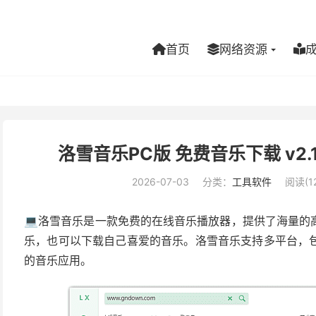
首页
网络资源
洛雪音乐PC版 免费音乐下载 v2.12.
2026-07-03
分类：
工具软件
阅读(12
💻洛雪音乐是一款免费的在线音乐播放器，提供了海量的
乐，也可以下载自己喜爱的音乐。洛雪音乐支持多平台，
的音乐应用。