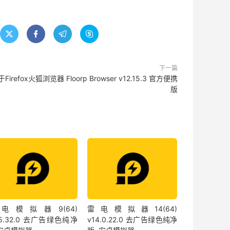




下一篇
Firefox火狐浏览器 Floorp Browser v12.15.3 官方便携
版
电模拟器9(64)
雷电模拟器14(64)
.5.32.0 去广告绿色纯净
v14.0.22.0 去广告绿色纯净