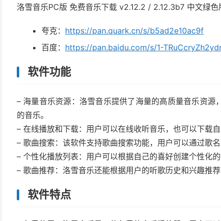
洛雪音乐PC版 免费音乐下载 v2.12.2 / 2.12.3b7 中文绿
夸克：
https://pan.quark.cn/s/b5ad2e10ac9f
百度：
https://pan.baidu.com/s/1-TRuCcryZh2y
软件功能
– 海量音乐资源：洛雪音乐提供了海量的高质量音乐资源
的音乐。
– 在线播放和下载：用户可以在线收听音乐，也可以下载
– 歌曲搜索：该软件支持歌曲搜索功能，用户可以通过歌
– 个性化播放列表：用户可以根据自己的喜好创建个性化
– 歌曲推荐：洛雪音乐还能根据用户的听歌历史和兴趣推
软件特点