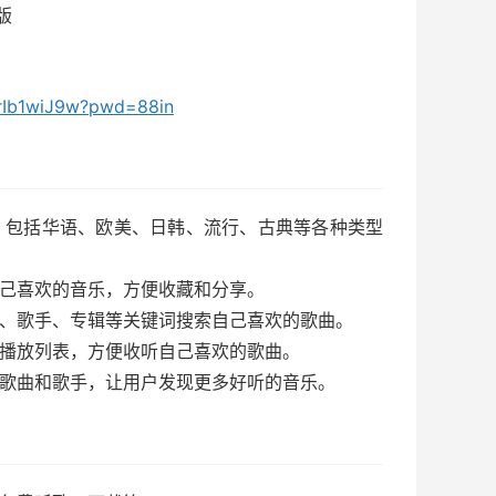
色版
drIb1wiJ9w?pwd=88in
，包括华语、欧美、日韩、流行、古典等各种类型
自己喜欢的音乐，方便收藏和分享。
名、歌手、专辑等关键词搜索自己喜欢的歌曲。
的播放列表，方便收听自己喜欢的歌曲。
荐歌曲和歌手，让用户发现更多好听的音乐。