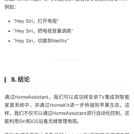
例如：
“Hey Siri，打开电视”
“Hey Siri，把电视音量调高”
“Hey Siri，切换到Netflix”
5. 结论
通过HomeAssistant，我们可以成功将安卓TV集成到智能
家居系统中，并通过HomeKit进一步桥接到苹果生态。这
样，我们不仅可以通过HomeAssistant进行自动化控制，还
能利用Siri和iOS设备无缝管理电视。