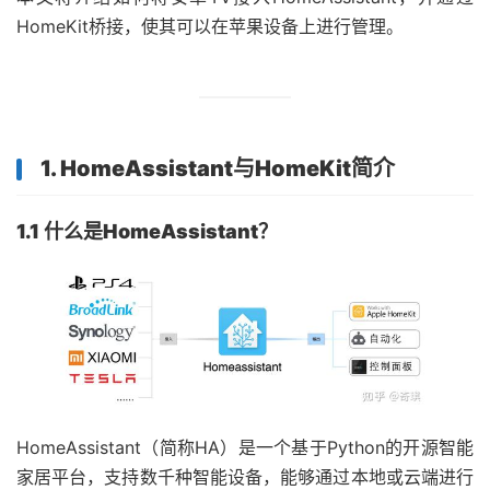
HomeKit桥接，使其可以在苹果设备上进行管理。
1. HomeAssistant与HomeKit简介
1.1 什么是HomeAssistant？
HomeAssistant（简称HA）是一个基于Python的开源智能
家居平台，支持数千种智能设备，能够通过本地或云端进行