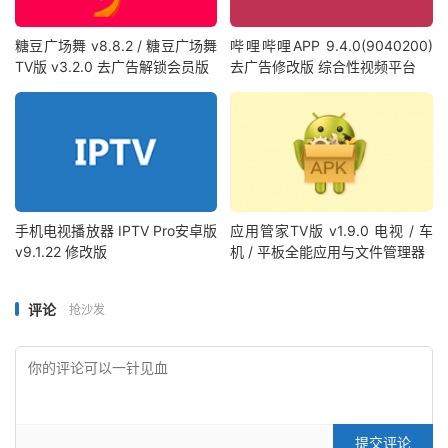
糖豆广场舞 v8.8.2 / 糖豆广场舞
哔哩哔哩APP 9.4.0(9040200)
TV版 v3.2.0 去广告解锁会员版
去广告修改版 综合性视频平台
手机电视播放器 IPTV Pro安卓版
应用管家TV版 v1.9.0 电视 / 车
v9.1.22 修改版
机 / 平板全能应用与文件管理器
评论
抢沙发
提交评论