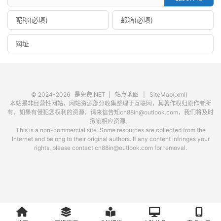
© 2024-2026
是免费.NET
|
站点地图
|
SiteMap(.xml)
本站是非经营性网站，网站资源部分收集整理于互联网，其著作权归原作者所
有，如果有侵犯您权利的资源，请来信告知cn88in@outlook.com，我们将及时
撤销相应资源。
This is a non-commercial site. Some resources are collected from the
Internet and belong to their original authors. If any content infringes your
rights, please contact cn88in@outlook.com for removal.