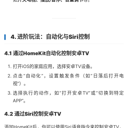
4. 进阶玩法：自动化与Siri控制
4.1 通过HomeKit自动化控制安卓TV
打开iOS的家庭应用，选择安卓TV设备。
点击“自动化”，设置触发条件（如“日落后打开电
视”）。
选择执行的动作，如“打开安卓TV”或“切换到特定
APP”。
4.2 通过Siri控制安卓TV
添加HomeKit后，你可以使用Siri语音指令来控制安卓TV，