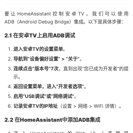
要让HomeAssistant控制安卓TV，我们可以使用
ADB（Android Debug Bridge）集成。以下是具体步骤：
2.1 在安卓TV上启用ADB调试
进入安卓TV的设置菜单
。
导航到“设备偏好设置” > “关于”
。
连续点击“版本号”7次
，直到出现“您已成为开发者”的提
示。
返回设置菜单，进入“开发者选项”
。
启用“USB调试”或“网络调试”
。
记录安卓TV的IP地址
（设置 > 网络 > WiFi 详情）。
2.2 在HomeAssistant中添加ADB集成