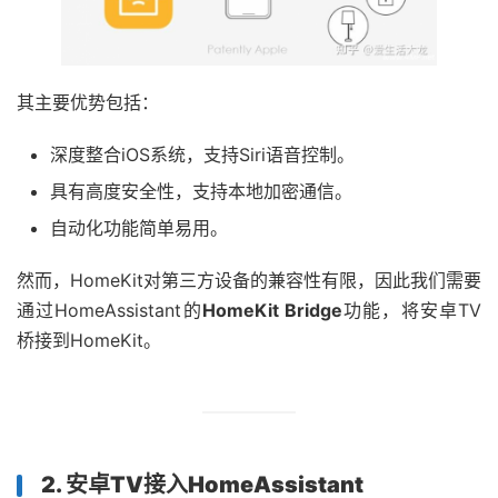
其主要优势包括：
深度整合iOS系统，支持Siri语音控制。
具有高度安全性，支持本地加密通信。
自动化功能简单易用。
然而，HomeKit对第三方设备的兼容性有限，因此我们需要
通过HomeAssistant的
HomeKit Bridge
功能，将安卓TV
桥接到HomeKit。
2. 安卓TV接入HomeAssistant