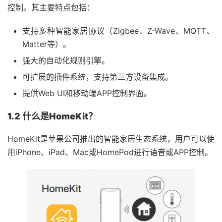
控制。其主要特点包括：
支持多种智能家居协议（Zigbee、Z-Wave、MQTT、
Matter等）。
强大的自动化规则引擎。
可扩展的插件系统，支持第三方设备集成。
提供Web UI和移动端APP控制界面。
1.2 什么是HomeKit？
HomeKit是苹果公司推出的智能家居生态系统，用户可以使
用iPhone、iPad、Mac或HomePod进行语音或APP控制。