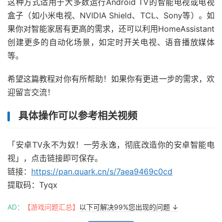
这种方式适用于大多数运行Android TV的智能电视或电视
盒子（如小米电视、NVIDIA Shield、TCL、Sony等）。如
果你对智能家居有更高的需求，还可以利用HomeAssistant
创建更多的自动化场景，如定时开关电视、语音播放媒体
等。
希望这篇教程对你有所帮助！如果你有更进一步的需求，欢
迎留言交流！
具体操作可以参考相关视频
「安卓TV永不为奴！一劳永逸，彻底改造你的安卓智能电
视」，点击链接即可保存。
链接：
https://pan.quark.cn/s/7aea9469c0cd
提取码：Tyqx
AD：
【游戏问题汇总】
以下可解决99%您出现的问题 ↓