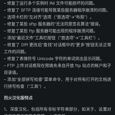
– 修复了运行多个实例时 INI 文件可能损坏的问题。
– 修复了 SFTP 连接可能导致某些服务器程序崩溃的问题。
– 选项卡栏的“左对齐”选项（“首选项”->“布局”）。
– 修复了某些 sftp 服务器的“无法同意签名算法”错误。
– 修复了某些 ftp 服务器可能出现的程序崩溃问题。
– 添加“最近文件”工具栏按钮（“首选项”->“工具栏”）。
– 修复了 DPI 更改后“查找”对话框中的“更多”按钮无法正常
工作的问题。
– 修复了表情符号 Unicode 字符的单词突出显示问题。
– FTP 上传对话框现在预填充来自开放 ftp 站点的帐户和子
目录值。
– 添加“全部拼写检查”菜单命令，用于对所有打开的文档进
行拼写检查（“工具”）。
烈火汉化版特点
1、深度汉化，包括所有非标字符串部分，如关于、设置对