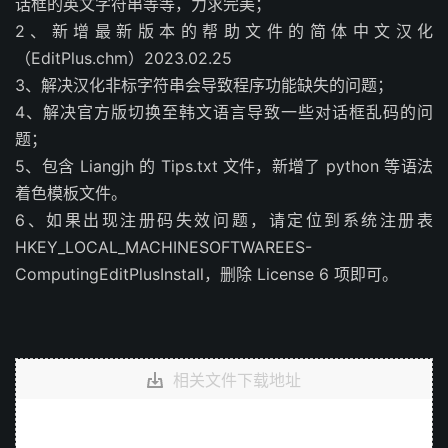
话框的英文字符串等等，力求完美；
2、新增最新版本的帮助文件的简体中文汉化
（EditPlus.chm）2023.02.25
3、解决汉化非标字符串会导致程序功能缺失的问题；
4、解决官方版切换至韩文语言导致一些对话框乱码的问
题；
5、包含 Liangjh 的 Tips.txt 文件，新增了 python 等语法
着色模板文件。
6、如果出现注册码失效问题，请定位到系统注册表
HKEY_LOCAL_MACHINESOFTWAREES-
ComputingEditPlusInstall，删除 License 6 项即可。
相关文件下载地址