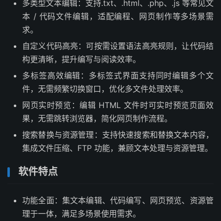
多类型文本编辑：支持.txt、.html、.php、.js 等常见文
本 / 代码文件编辑，适配编程、网页制作等多场景需
求。
自定义代码高亮：可按需设置语法高亮规则，让代码结
构更清晰，提升编写与阅读效率。
多标签高效编辑：多标签式界面支持同时编辑多个文
件，无需频繁切换窗口，优化多文件处理效率。
网页实时预览：编辑 HTML 文件时可实时预览页面效
果，无需跳转浏览器，简化网页制作流程。
搜索替换与资源管理：支持快速搜索和替换文本内容，
集成文件压缩、FTP 功能，兼顾文本处理与资源管理。
软件特点
功能全面：集文本编辑、代码编写、网页预览、资源管
理于一体，满足多场景使用需求。