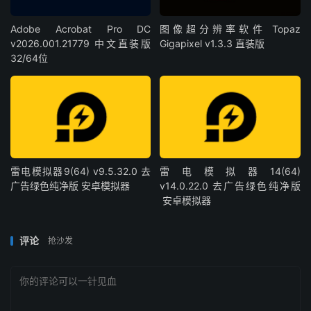
Adobe Acrobat Pro DC
图像超分辨率软件 Topaz
v2026.001.21779 中文直装版
Gigapixel v1.3.3 直装版
32/64位
雷电模拟器9(64) v9.5.32.0 去
雷电模拟器14(64)
广告绿色纯净版 安卓模拟器
v14.0.22.0 去广告绿色纯净版
安卓模拟器
评论
抢沙发