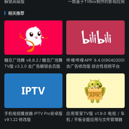
解锁高级版
一款基于TVBox制作的影视应用
相关推荐
糖豆广场舞 v8.8.2 / 糖豆广场舞
哔哩哔哩APP 9.4.0(9040200)
TV版 v3.2.0 去广告解锁会员版
去广告修改版 综合性视频平台
手机电视播放器 IPTV Pro安卓版
应用管家TV版 v1.9.0 电视 / 车
v9.1.22 修改版
机 / 平板全能应用与文件管理器