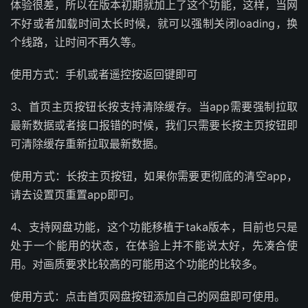
体验很差，所以在版本初期就加上了这个功能，这样，当网
不好或者加载时间太长时候，就可以强制关闭loading，换
个线路，让时间不再久等。
使用方式：手机或者遥控按返回键即可
3、首页主页按钮长按支持清除缓存。当app需要强制拉取
最新数据或者接口报错的时候，我们只需要长按主页按钮即
可清除缓存重新拉取最新数据。
使用方式：长按主页按钮，如果你需要更彻底的清空app，
请去设置页重置app即可。
4、支持网盘功能，这个功能移植于taka版本，目前也只是
处于一个能用的状态，在体验上并不能说太好，先凑合使
用。对画质要求比较高的可能用这个功能的比较多。
使用方式：点击首页网盘按钮添加自己的网盘即可使用。