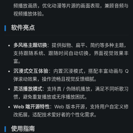
频播放画质，优化动漫等片源的画面表现，兼顾音频与
视频播放体验。
软件亮点
多风格主题切换
：提供拟物、扁平、简约等多种主题，
支持跟随系统、跟随时间自动切换，界面视觉效果丰
富。
沉浸式交互体验
：内置沉浸模式，搭配丰富动画与 Q
弹滚动效果，操作流畅且视觉反馈细腻。
灵活播放模式
：支持真 / 伪随机播放，满足不同听歌习
惯，避免重复播放或无序播放困扰。
Web 端开源特性
：Web 版本开源，支持用户自定义修
改拓展，适配技术爱好者的个性化需求。
使用指南