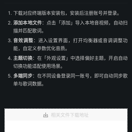
下载对应终端版本安装包，安装后注册账号并登录。
添加本地文件
：点击「添加」导入本地音视频，自动扫
描并匹配歌词。
音效调整
：进入设置界面，打开均衡器或音调调整功
能，自定义参数优化音质。
主题切换
：在「外观设置」中选择偏好主题，开启自动
切换功能适配使用场景。
多端同步
：在不同设备登录同一账号，即可自动同步歌
单与歌词数据。
相关文件下载地址