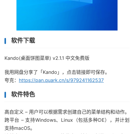
软件下载
Kando(桌面饼图菜单) v2.1.1 中文免费版
我用网盘分享了「Kando」，点击链接即可保存。
夸克：
https://pan.quark.cn/s/979241162537
软件特色
高自定义 – 用户可以根据需求创建自己的菜单结构和动作。
跨平台 – 支持Windows、Linux（包括多种DE），并计划
支持macOS。