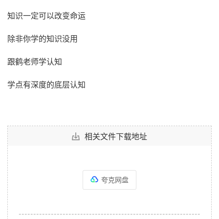
知识一定可以改变命运
除非你学的知识没用
跟鹤老师学认知
学点有深度的底层认知
相关文件下载地址
夸克网盘
--------------------------------------------------------------