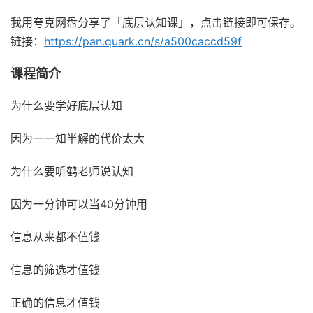
我用夸克网盘分享了「底层认知课」，点击链接即可保存。
链接：
https://pan.quark.cn/s/a500caccd59f
课程简介
为什么要学好底层认知
因为一一知半解的代价太大
为什么要听鹤老师说认知
因为一分钟可以当40分钟用
信息从来都不值钱
信息的筛选才值钱
正确的信息才值钱