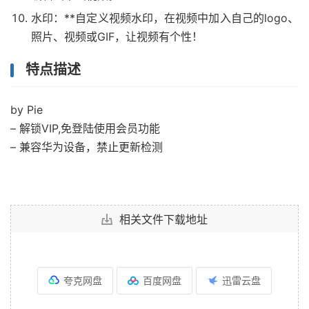
水印：**自定义视频水印，在视频中加入自己的logo、
照片、视频或GIF，让视频有个性！
特点描述
by Pie
– 解锁VIP,免登陆使用会员功能
– 兼容华为设备，禁止更新检测
相关文件下载地址
夸克网盘
百度网盘
迅雷云盘