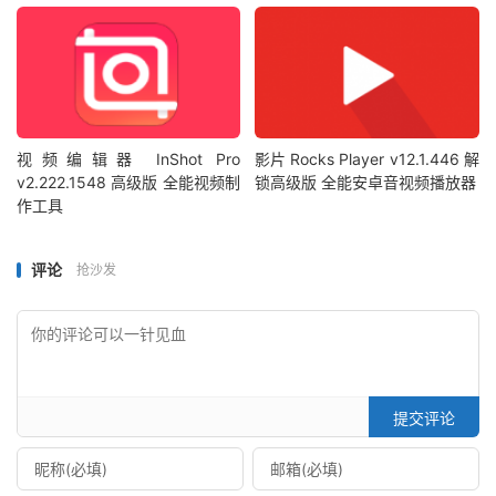
视频编辑器 InShot Pro
影片 Rocks Player v12.1.446 解
v2.222.1548 高级版 全能视频制
锁高级版 全能安卓音视频播放器
作工具
评论
抢沙发
提交评论