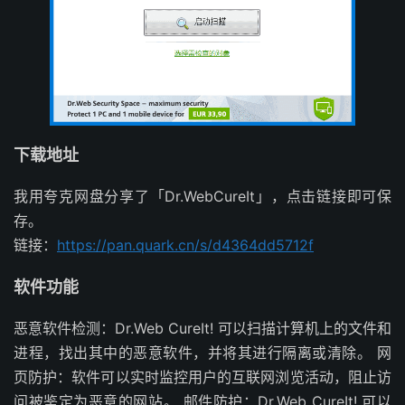
下载地址
我用夸克网盘分享了「Dr.WebCureIt」，点击链接即可保
存。
链接：
https://pan.quark.cn/s/d4364dd5712f
软件功能
恶意软件检测：Dr.Web CureIt! 可以扫描计算机上的文件和
进程，找出其中的恶意软件，并将其进行隔离或清除。 网
页防护：软件可以实时监控用户的互联网浏览活动，阻止访
问被鉴定为恶意的网站。 邮件防护：Dr.Web CureIt! 可以