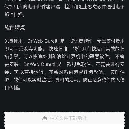
保护用户的电子邮件客户端，检测和阻止恶意软件通过电子
邮件传播。
软件特点
免费使用：Dr.Web CureIt! 是一款免费软件，无需支付费用
即可享受杀毒功能。 快速扫描：软件具有快速而高效的扫
描引擎，可以快速检测和清除计算机中的恶意软件。 不需
要安装：Dr.Web CureIt! 是一款绿色软件，不需要进行安
装，可以直接运行，不会对系统造成任何影响。 实时保
护：软件可以实时监控计算机的活动，防止恶意软件的入侵
和传播。
相关文件下载地址