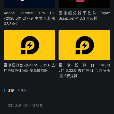
Adobe Acrobat Pro DC
图像超分辨率软件 Topaz
v2026.001.21779 中文直装版
Gigapixel v1.3.3 直装版
32/64位
雷电模拟器9(64) v9.5.32.0 去
雷电模拟器14(64)
广告绿色纯净版 安卓模拟器
v14.0.22.0 去广告绿色纯净版
安卓模拟器
评论
抢沙发