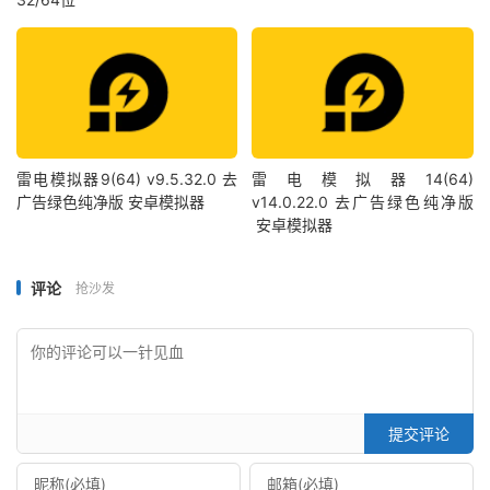
雷电模拟器9(64) v9.5.32.0 去
雷电模拟器14(64)
广告绿色纯净版 安卓模拟器
v14.0.22.0 去广告绿色纯净版
安卓模拟器
评论
抢沙发
提交评论