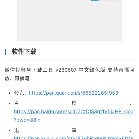
软件下载
微信视频号下载工具 v260607 中文绿色版 支持直播回
放、直播流
夸克：
https://pan.quark.cn/s/86522265f953
百度：
https://pan.baidu.com/s/1CZCtDIS3gt1V5jJHFLsjeg
?pwd=88in
迅雷：
https://pan.xunlei.com/s/VOi5VhR1dw8LbSmV6DM