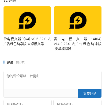
32/64位
雷电模拟器9(64) v9.5.32.0 去
雷电模拟器14(64)
广告绿色纯净版 安卓模拟器
v14.0.22.0 去广告绿色纯净版
安卓模拟器
评论
抢沙发
提交评论