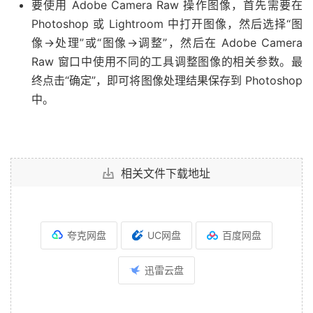
要使用 Adobe Camera Raw 操作图像，首先需要在
Photoshop 或 Lightroom 中打开图像，然后选择“图
像->处理”或“图像->调整”，然后在 Adobe Camera
Raw 窗口中使用不同的工具调整图像的相关参数。最
终点击“确定”，即可将图像处理结果保存到 Photoshop
中。
相关文件下载地址
夸克网盘
UC网盘
百度网盘
迅雷云盘