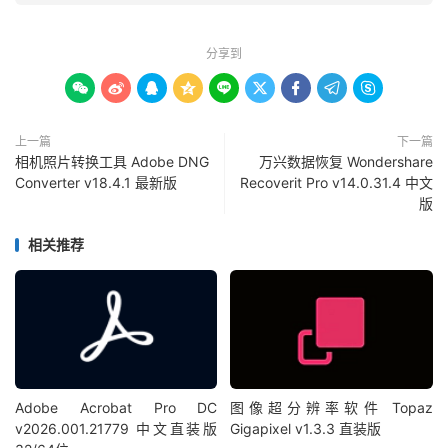
分享到









上一篇
下一篇
相机照片转换工具 Adobe DNG
万兴数据恢复 Wondershare
Converter v18.4.1 最新版
Recoverit Pro v14.0.31.4 中文
版
相关推荐
Adobe Acrobat Pro DC
图像超分辨率软件 Topaz
v2026.001.21779 中文直装版
Gigapixel v1.3.3 直装版