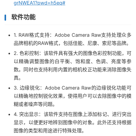
grNWEA1?pwd=h5eq#
软件功能
1. RAW格式支持：Adobe Camera Raw支持处理众多
品牌相机的RAW格式，包括佳能、尼康、索尼等品牌。
2. 色彩控制：该软件具有强大的图像色彩控制功能，可
以精确调整图像的白平衡、饱和度、色调、亮度等参
数。同时也支持利用内置的相机校正功能来消除图像失
真。
3. 边缘锐化：Adobe Camera Raw的边缘锐化功能可
以精确地控制锐化效果，使得用户可以去除图像中的模
糊或者噪声等问题。
4. 突出显示：该软件支持在图像上添加标记、进行突出
显示，以便更好地辨别图像中的对象。此外还支持根据
图像的类型和用途进行特殊处理。