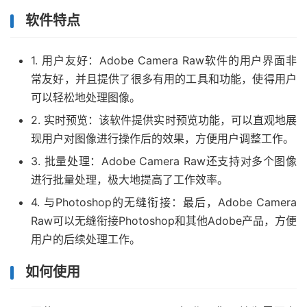
软件特点
1. 用户友好：Adobe Camera Raw软件的用户界面非
常友好，并且提供了很多有用的工具和功能，使得用户
可以轻松地处理图像。
2. 实时预览：该软件提供实时预览功能，可以直观地展
现用户对图像进行操作后的效果，方便用户调整工作。
3. 批量处理：Adobe Camera Raw还支持对多个图像
进行批量处理，极大地提高了工作效率。
4. 与Photoshop的无缝衔接：最后，Adobe Camera
Raw可以无缝衔接Photoshop和其他Adobe产品，方便
用户的后续处理工作。
如何使用