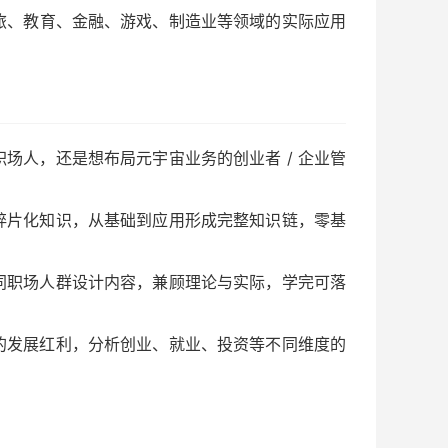
旅、教育、金融、游戏、制造业等领域的实际应用
场人，还是想布局元宇宙业务的创业者 / 企业管
碎片化知识，从基础到应用形成完整知识链，零基
同职场人群设计内容，兼顾理论与实际，学完可落
的发展红利，分析创业、就业、投资等不同维度的