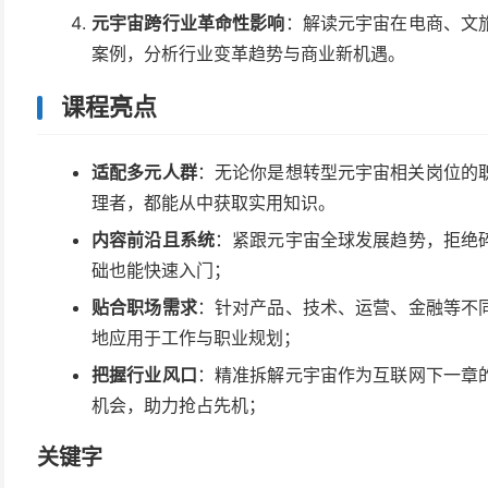
元宇宙跨行业革命性影响
：解读元宇宙在电商、文
案例，分析行业变革趋势与商业新机遇。
课程亮点
适配多元人群
：无论你是想转型元宇宙相关岗位的职
理者，都能从中获取实用知识。
内容前沿且系统
：紧跟元宇宙全球发展趋势，拒绝
础也能快速入门；
贴合职场需求
：针对产品、技术、运营、金融等不
地应用于工作与职业规划；
把握行业风口
：精准拆解元宇宙作为互联网下一章
机会，助力抢占先机；
关键字