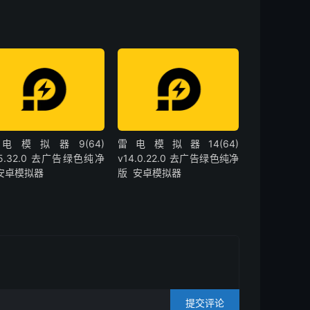
电模拟器9(64)
雷电模拟器14(64)
.5.32.0 去广告绿色纯净
v14.0.22.0 去广告绿色纯净
 安卓模拟器
版 安卓模拟器
提交评论