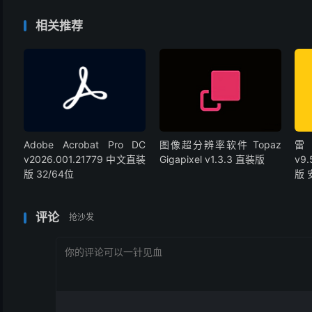
相关推荐
Adobe Acrobat Pro DC
图像超分辨率软件 Topaz
雷
v2026.001.21779 中文直装
Gigapixel v1.3.3 直装版
v9
版 32/64位
版
评论
抢沙发