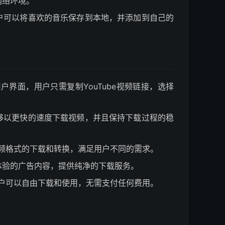
网络环境。
户可以将喜欢的音乐保存到本地，并添加到自己的
的用户界面，用户只需复制YouTube视频链接，选择
够以更快的速度下载视频，并且保持下载过程的稳
频和音频格式的下载和转换，满足用户不同的需求。
体验的广告内容，提供纯净的下载服务。
具，用户可以自由下载和使用，无需支付任何费用。