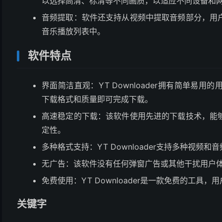
以选择高清、标清等不同画质，以适应不同设备和
音频提取：软件还支持从视频中提取音频部分，用
音乐播放列表中。
软件特点
界面简洁直观：YT Downloader拥有简单易用
下载格式和质量即可完成下载。
高速稳定的下载：该软件使用先进的下载技术，能
定性。
多种格式支持：YT Downloader支持多种视
无广告：该软件没有任何弹窗广告或其他干扰用户
免费使用：YT Downloader是一款免费的工
关键字