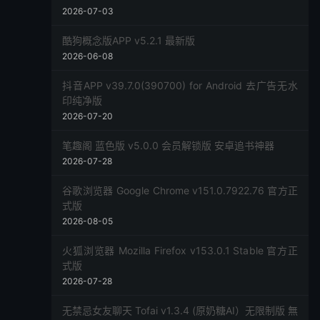
2026-07-03
酷狗概念版APP v5.2.1 最新版
2026-06-08
抖音APP v39.7.0(390700) for Android 去广告无水
印纯净版
2026-07-20
笔趣阁 蓝色版 v5.0.0 会员解锁版 安卓追书神器
2026-07-28
谷歌浏览器 Google Chrome v151.0.7922.76 官方正
式版
2026-08-05
火狐浏览器 Mozilla Firefox v153.0.1 Stable 官方正
式版
2026-07-28
无禁忌女友聊天 Tofai v1.3.4 (原奶糖AI）无限制版 無