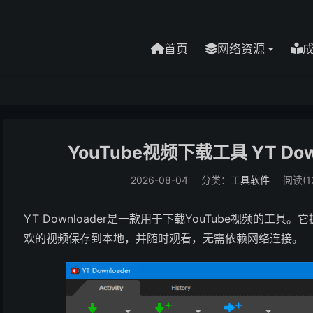
首页
网络资源
YouTube视频下载工具 YT Downl
2026-08-04
分类：
工具软件
阅读(1
YT Downloader是一款用于下载YouTube视频的
欢的视频保存到本地，并随时观看，无需依赖网络连接。