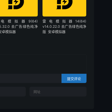
电模拟器9(64)
雷电模拟器14(64)
.5.32.0 去广告绿色纯净
v14.0.22.0 去广告绿色纯净
 安卓模拟器
版 安卓模拟器
提交评论