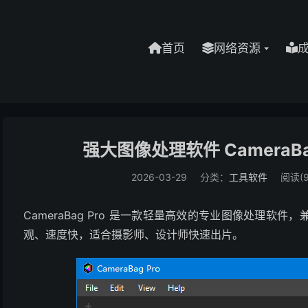
首页
网络资源
强大图像处理软件 CameraBag 
2026-03-29
分类：
工具软件
阅读(9
CameraBag Pro 是一款轻量高效的专业图像处理
观、速度快，适合摄影师、设计师快速出片。