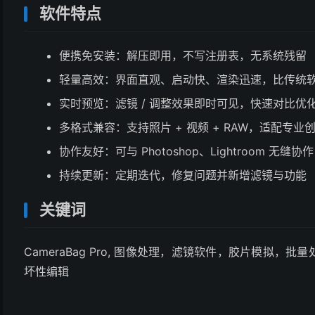
软件特点
便携免安装：解压即用，不写注册表，无系统残留
轻量高效：界面直观、启动快、渲染迅速，比传统
实时预览：滤镜 / 调整效果即时可见，快速对比优
多格式兼容：支持照片 + 视频 + RAW，适配专业
协作友好：可与 Photoshop、Lightroom 无缝
持续更新：定期迭代，修复问题并新增滤镜与功能
关键词
CameraBag Pro, 图像处理，滤镜软件，胶片模拟，批
坏性编辑