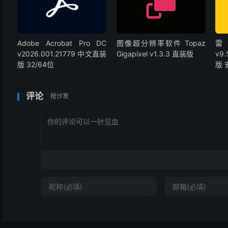
Adobe Acrobat Pro DC
图像超分辨率软件 Topaz
雷
v2026.001.21779 中文直装
Gigapixel v1.3.3 直装版
v9
版 32/64位
版
评论
抢沙发