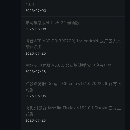
4.0.1
2026-07-03
酷狗概念版APP v5.2.1 最新版
2026-06-08
抖音APP v39.7.0(390700) for Android 去广告无水
印纯净版
2026-07-20
笔趣阁 蓝色版 v5.0.0 会员解锁版 安卓追书神器
2026-07-28
谷歌浏览器 Google Chrome v151.0.7922.76 官方正
式版
2026-08-05
火狐浏览器 Mozilla Firefox v153.0.1 Stable 官方正
式版
2026-07-28