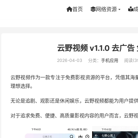
首页
网络资源
云野视频 v1.1.0 去
2026-04-03
分类：
手机应用
阅读(3
云野视频作为一款专注于免费影视资源的平台，凭借其海
理想选择。
无论是追剧、观影还是休闲娱乐，云野视频都能为用户提
对于追求免费、便捷、高质量影视内容的用户而言，云野