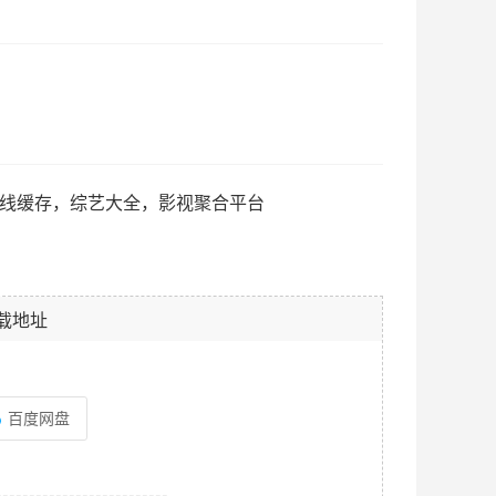
，离线缓存，综艺大全，影视聚合平台
载地址
百度网盘
--------------------------