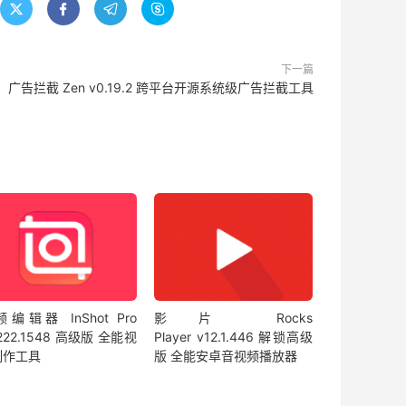




下一篇
广告拦截 Zen v0.19.2 跨平台开源系统级广告拦截工具
编辑器 InShot Pro
影片 Rocks
.222.1548 高级版 全能视
Player v12.1.446 解锁高级
制作工具
版 全能安卓音视频播放器