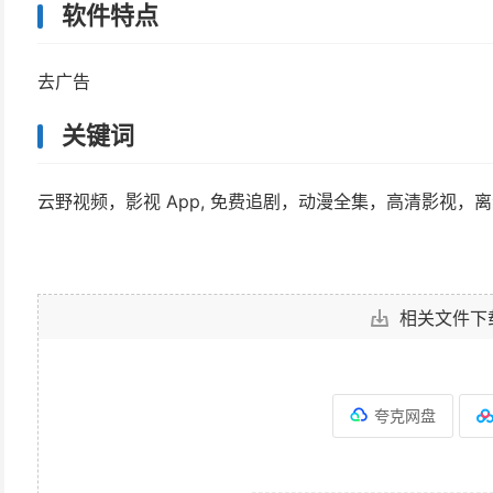
软件特点
去广告
关键词
云野视频，影视 App, 免费追剧，动漫全集，高清影视
相关文件下
夸克网盘
------------------------------------