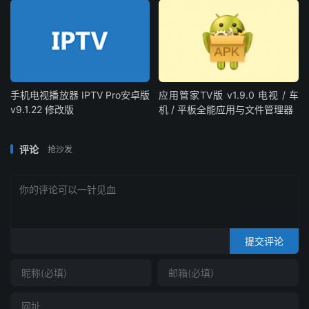
手机电视播放器 IPTV Pro安卓版
应用管家TV版 v1.9.0 电视 / 车
v9.1.22 修改版
机 / 平板全能应用与文件管理器
评论
抢沙发
提交评论