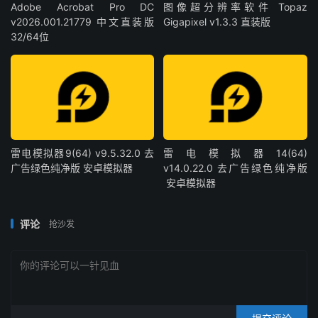
Adobe Acrobat Pro DC
图像超分辨率软件 Topaz
v2026.001.21779 中文直装版
Gigapixel v1.3.3 直装版
32/64位
雷电模拟器9(64) v9.5.32.0 去
雷电模拟器14(64)
广告绿色纯净版 安卓模拟器
v14.0.22.0 去广告绿色纯净版
安卓模拟器
评论
抢沙发