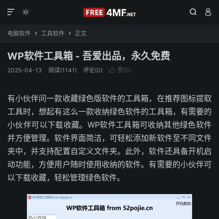




电脑软件
工具软件
正文


WP软件工具箱 - 吾爱出品，永久免费
2025-04-13
阅读(1141)
评论(0)
赞(
0
)

有小伙伴问一款收藏绿色版软件的工具箱，在推荐图标提取
工具时，想起有这么一款收纳绿色软件的工具箱，有需要的
小伙伴可以下载收藏。WP软件工具箱可收纳其他绿色软件
并方便管理。软件界面简洁，可轻松添加新软件至不同文件
夹中，并支持配置自定义文件夹。此外，软件还具备开机启
动功能，方便用户随时使用收纳的软件。有需要的小伙伴可
以下载收藏，轻松管理绿色软件。