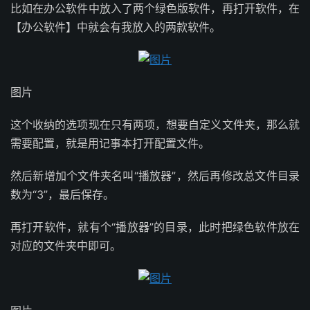
比如在办公软件中放入了两个绿色版软件，再打开软件，在
【办公软件】中就会有我放入的两款软件。
图片
这个收纳的选项现在只有两项，想要自定义文件夹，那么就
需要配置，就是用记事本打开配置文件。
然后新增加个文件夹名叫“播放器”，然后再修改总文件目录
数为“3”，最后保存。
再打开软件，就有个“播放器”的目录，此时把绿色软件放在
对应的文件夹中即可。