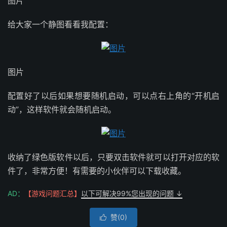
图片
给大家一个静图看看我配置：
图片
配置好了以后如果想要随机启动，可以点右上角的“开机启
动”，这样软件就会随机启动。
收纳了绿色版软件以后，只要双击软件就可以打开对应的软
件了，非常方便！有需要的小伙伴可以下载收藏。
AD：
【游戏问题汇总】
以下可解决99%您出现的问题 ↓
赞(
0
)
