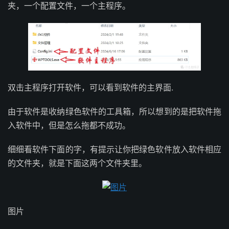
夹，一个配置文件，一个主程序。
双击主程序打开软件，可以看到软件的主界面.
由于软件是收纳绿色软件的工具箱，所以想到的是把软件拖
入软件中，但是怎么拖都不成功。
细细看软件下面的字，有提示让你把绿色软件放入软件相应
的文件夹，就是下面这两个文件夹里。
图片