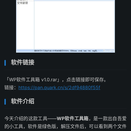
软件链接
「WP软件工具箱 v1.0.rar」，点击链接即可保存。
链接：
https://pan.quark.cn/s/2df94880f55f
软件介绍
今天介绍的这款工具——
WP软件工具箱
，是一款出自吾爱
的小工具，软件是绿色版，解压文件后，可以看到两个文件