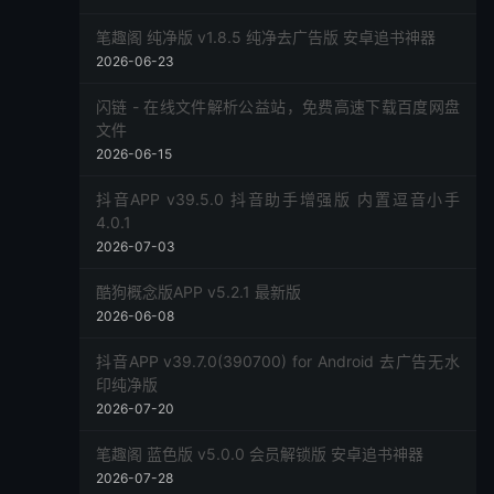
笔趣阁 纯净版 v1.8.5 纯净去广告版 安卓追书神器
2026-06-23
闪链 - 在线文件解析公益站，免费高速下载百度网盘
文件
2026-06-15
抖音APP v39.5.0 抖音助手增强版 内置逗音小手
4.0.1
2026-07-03
酷狗概念版APP v5.2.1 最新版
2026-06-08
抖音APP v39.7.0(390700) for Android 去广告无水
印纯净版
2026-07-20
笔趣阁 蓝色版 v5.0.0 会员解锁版 安卓追书神器
2026-07-28