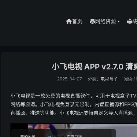
首页
网络资源
小飞电视 APP v2.7.
2025-04-07
分类：
电视盒子
阅读(10
小飞电视是一款免费的电视直播软件，可用于电视盒子TV
网络等频道。小飞电视免登录无限制，内置直播源和EPG
直播源、推送等功能。小飞电视还支持自定义导入直播源