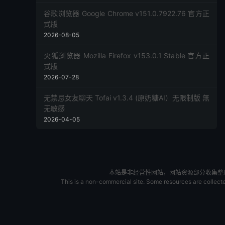
谷歌浏览器 Google Chrome v151.0.7922.76 官方正
式版
2026-08-05
火狐浏览器 Mozilla Firefox v153.0.1 Stable 官方正
式版
2026-07-28
无禁忌女友聊天 Tofai v1.3.4 (原奶糖AI）无限制版 無
无敏感
2026-04-05
本站是非经营性网站，网站资源部分收集整理于
This is a non-commercial site. Some resources are collected