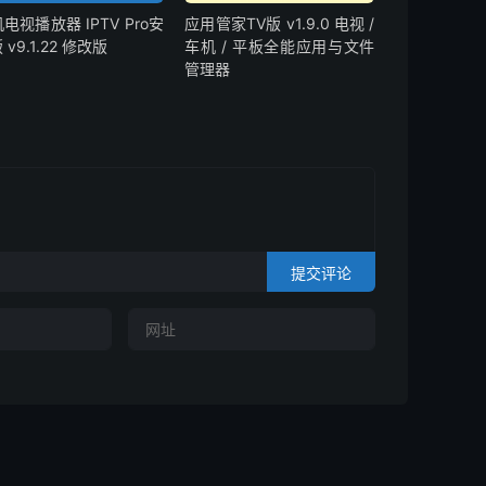
电视播放器 IPTV Pro安
应用管家TV版 v1.9.0 电视 /
 v9.1.22 修改版
车机 / 平板全能应用与文件
管理器
提交评论