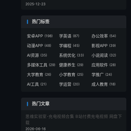
2025-12-23
热门标签
安卓APP
学英语
办公效率
(198)
(87)
(54)
动漫APP
学编程
影视APP
(48)
(45)
(39)
AI资源
系统优化
小说阅读
(35)
(33)
(32)
多媒体工具
健康养生
应用软件
(29)
(29)
(28)
大学教育
小学教育
学推广
(26)
(25)
(24)
AI工具
学运营
成人教育
(21)
(20)
(18)
热门文章
思维实验室-充电视频合集 B站付费充电视频 网盘下
载
2026-06-16