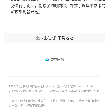
势进行了更新，剔除了过时内容，补充了近年来常考的
新题型和新考点。
相关文件下载地址
夸克网盘
--------------------------------------------------------------
1.本站所提供的压缩包若无特别说明，解压密码均为www.4mf.net;
2.下载后文件若为压缩包格式，请安装7Z软件或者其它压缩软件进行解
压;
3.文件比较大的时候，建议使用下载工具进行下载，浏览器下载有时候
会自动中断，导致下载错误;