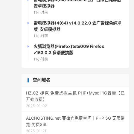
安卓模拟器
11小时前
雷电模拟器14(64) v14.0.22.0 去广告绿色纯净
版 安卓模拟器
11小时前
火狐浏览器(Firefox)tete009 Firefox
v153.0.3 多语便携版
11小时前
空间域名
HZ.CZ 捷克 免费虚拟主机 PHP+Mysql 1G容量【已
开始收费】
2025-01-02
ALCHOSTING.net 菲律宾免费空间｜PHP 5G 无限带
宽 免费SSL
2025-01-21