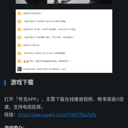
游戏下载
打开「夸克APP」，无需下载在线播放视频，畅享原画5倍
速，支持电视投屏。
链接：
https://pan.quark.cn/s/f7987f5a7cfb
游戏简介：