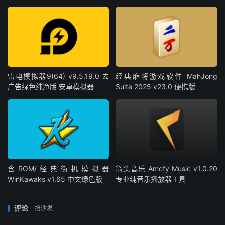
雷电模拟器9(64) v9.5.19.0 去
经典麻将游戏软件 MahJong
广告绿色纯净版 安卓模拟器
Suite 2025 v23.0 便携版
含ROM/经典街机模拟器
箭头音乐 Amcfy Music v1.0.20
WinKawaks v1.65 中文绿色版
专业纯音乐播放器工具
评论
抢沙发