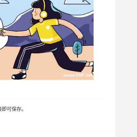
接即可保存。