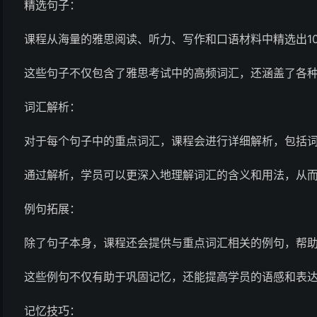
精选句子：
课程从海量的雅思阅读、听力、写作和口语材料中精选出1
这些句子不仅包含了雅思考试中的高频词汇，还涵盖了各
词汇解析：
对于每个句子中的重点词汇，课程会进行详细解析，包括
通过解析，学员可以更深入地理解词汇的含义和用法，从
例句拓展：
除了句子本身，课程还会提供与重点词汇相关的例句，帮
这些例句不仅有助于巩固记忆，还能提高学员的语感和表
记忆技巧：