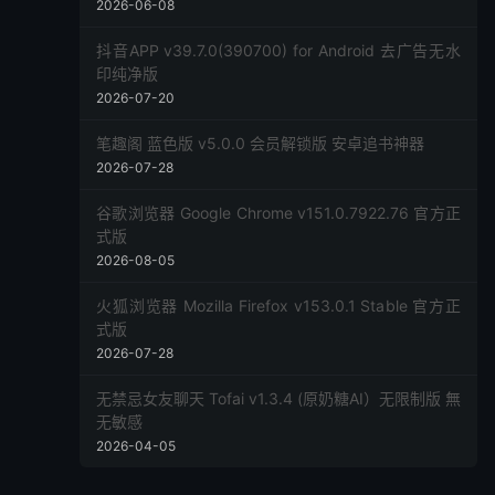
2026-06-08
抖音APP v39.7.0(390700) for Android 去广告无水
印纯净版
2026-07-20
笔趣阁 蓝色版 v5.0.0 会员解锁版 安卓追书神器
2026-07-28
谷歌浏览器 Google Chrome v151.0.7922.76 官方正
式版
2026-08-05
火狐浏览器 Mozilla Firefox v153.0.1 Stable 官方正
式版
2026-07-28
无禁忌女友聊天 Tofai v1.3.4 (原奶糖AI）无限制版 無
无敏感
2026-04-05