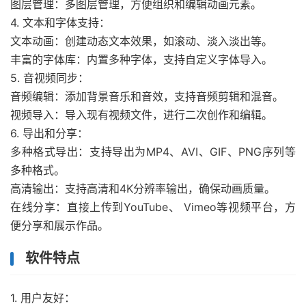
图层管理：多图层管理，方便组织和编辑动画元素。
4. 文本和字体支持：
文本动画：创建动态文本效果，如滚动、淡入淡出等。
丰富的字体库：内置多种字体，支持自定义字体导入。
5. 音视频同步：
音频编辑：添加背景音乐和音效，支持音频剪辑和混音。
视频导入：导入现有视频文件，进行二次创作和编辑。
6. 导出和分享：
多种格式导出：支持导出为MP4、AVI、GIF、PNG序列等
多种格式。
高清输出：支持高清和4K分辨率输出，确保动画质量。
在线分享：直接上传到YouTube、 Vimeo等视频平台，方
便分享和展示作品。
软件特点
1. 用户友好：