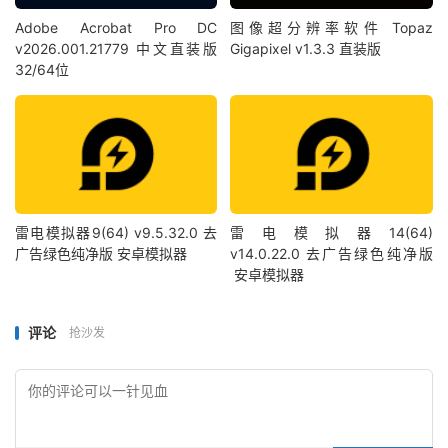
Adobe Acrobat Pro DC
图像超分辨率软件 Topaz
v2026.001.21779 中文直装版
Gigapixel v1.3.3 直装版
32/64位
雷电模拟器9(64) v9.5.32.0 去
雷电模拟器14(64)
广告绿色纯净版 安卓模拟器
v14.0.22.0 去广告绿色纯净版
安卓模拟器
评论
抢沙发