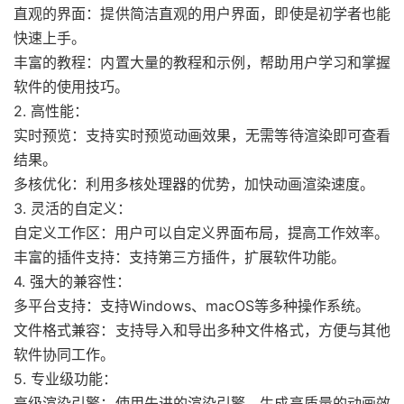
直观的界面：提供简洁直观的用户界面，即使是初学者也能
快速上手。
丰富的教程：内置大量的教程和示例，帮助用户学习和掌握
软件的使用技巧。
2. 高性能：
实时预览：支持实时预览动画效果，无需等待渲染即可查看
结果。
多核优化：利用多核处理器的优势，加快动画渲染速度。
3. 灵活的自定义：
自定义工作区：用户可以自定义界面布局，提高工作效率。
丰富的插件支持：支持第三方插件，扩展软件功能。
4. 强大的兼容性：
多平台支持：支持Windows、macOS等多种操作系统。
文件格式兼容：支持导入和导出多种文件格式，方便与其他
软件协同工作。
5. 专业级功能：
高级渲染引擎：使用先进的渲染引擎，生成高质量的动画效