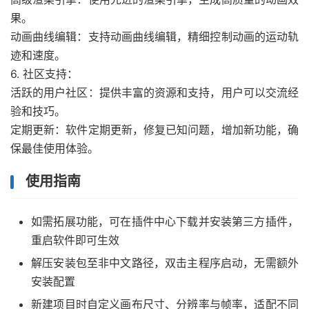
果。
动画曲线编辑：支持动画曲线编辑，精细控制动画的运动轨
迹和速度。
6. 社区支持：
活跃的用户社区：提供丰富的资源和支持，用户可以交流经
验和技巧。
定期更新：软件定期更新，修复已知问题，增加新功能，确
保最佳使用体验。
使用指南
如需拓展功能，可在插件中心下载并安装第三方插件，
重启软件即可生效
解压安装包至非中文路径，双击主程序启动，无需额外
安装配置
新建项目时自定义画布尺寸、分辨率与帧率，适配不同