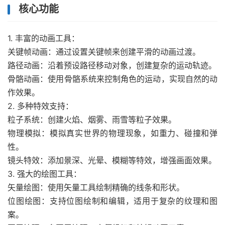
核心功能
1. 丰富的动画工具：
关键帧动画：通过设置关键帧来创建平滑的动画过渡。
路径动画：沿着预设路径移动对象，创建复杂的运动轨迹。
骨骼动画：使用骨骼系统来控制角色的运动，实现自然的动
作效果。
2. 多种特效支持：
粒子系统：创建火焰、烟雾、雨雪等粒子效果。
物理模拟：模拟真实世界的物理现象，如重力、碰撞和弹
性。
镜头特效：添加景深、光晕、模糊等特效，增强画面效果。
3. 强大的绘图工具：
矢量绘图：使用矢量工具绘制精确的线条和形状。
位图绘图：支持位图绘制和编辑，适用于复杂的纹理和图
案。