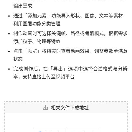
输出需求
通过「添加元素」功能导入形状、图像、文本等素材，
利用图层功能分类管理
制作动画时可选择关键帧、路径或骨骼模式，根据需求
添加粒子、物理等特效
点击「预览」按钮实时查看动画效果，调整参数至满意
状态
完成创作后，在「导出」选项中选择合适格式与分辨
率，支持直接上传至视频平台
相关文件下载地址