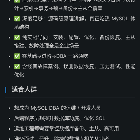
计→索引→事务→锁→备份→主从全覆盖
✅ 深度足够：源码级原理讲解，真正吃透 MySQL 体
系结构
✅ 纯实战导向：安装、配置、优化、备份恢复、主从
搭建、故障处理全是企业场景
✅ 零基础→进阶→DBA 一路通吃
✅ 含经典故障案例、误删数据恢复、压力测试、性能
优化
适合人群
想成为 MySQL DBA 的运维 / 开发人员
后端程序员想提升数据库功底、优化 SQL
运维工程师需要掌握数据库备份、主从、高可用
准备面试、晋升、跳槽的数据库相关从业者