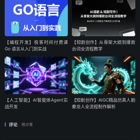
【编程开发】极客时间付费课
【短剧创作】从骨架大纲到爆款
Go 语言从入门到实战
台词全流程教学
【人工智能】AI智能体Agent实
【短剧创作】AIGC精品仿真人剧
战开发
豢龙人全流程制作解析
评论
抢沙发