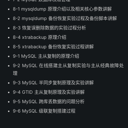
8-1 mysqldump 原理介绍以及相关核心参数讲解
8-2 mysqldump 备份恢复实验过程及备份脚本讲解
8-3 恢复误删除数据的实验过程分析
8-4 xtrabackup 原理介绍
8-5 xtrabackup 备份恢复实验过程讲解
9-1 MySQL 主从复制的原理介绍
9-2 MySQL 在线搭建主从复制实验与主从经典故障处
理
9-3 MySQL 半同步复制原理及实验讲解
9-4 GTID 主从复制原理及实验讲解
9-5 MySQL 跨库丢数据的问题分析
9-6 MySQL 级联复制搭建过程