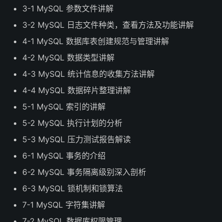
3-1 MySQL 参数文件讲解
3-2 MySQL 日志文件种类，查看方法及功能讲解
4-1 MySQL 数据库表创建规范与管理讲解
4-2 MySQL 数据类型讲解
4-3 MySQL 统计信息的收集方法讲解
4-4 MySQL 数据碎片整理讲解
5-1 MySQL 索引的讲解
5-2 MySQL 执行计划的分析
5-3 MySQL 压力测试报告解读
6-1 MySQL 事务的介绍
6-2 MySQL 事务隔离级别深入剖析
6-3 MySQL 锁机制和锁算法
7-1 MySQL 字符集讲解
7-2 MySQL 数据库权限管理