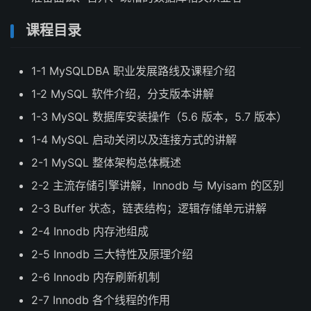
课程目录
1-1 MySQLDBA 职业发展路线及课程介绍
1-2 MySQL 软件介绍，分支版本讲解
1-3 MySQL 数据库安装操作（5.6 版本，5.7 版本）
1-4 MySQL 启动关闭以及连接方式的讲解
2-1 MySQL 整体架构总体概述
2-2 主流存储引擎讲解，Innodb 与 Myisam 的区别
2-3 Buffer 状态，链表结构；逻辑存储单元讲解
2-4 Innodb 内存池组成
2-5 Innodb 三大特性及原理介绍
2-6 Innodb 内存刷新机制
2-7 Innodb 各个线程的作用