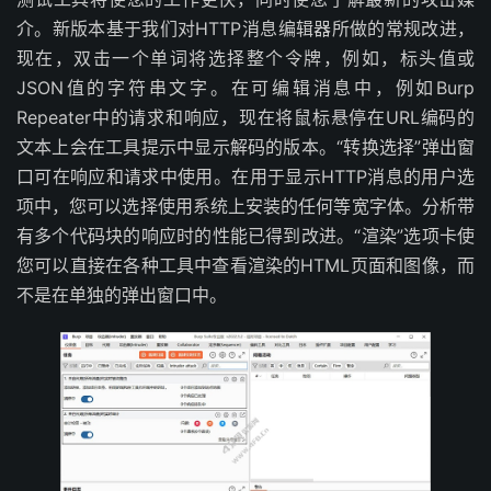
介。新版本基于我们对HTTP消息编辑器所做的常规改进，
现在，双击一个单词将选择整个令牌，例如，标头值或
JSON值的字符串文字。在可编辑消息中，例如Burp
Repeater中的请求和响应，现在将鼠标悬停在URL编码的
文本上会在工具提示中显示解码的版本。“转换选择”弹出窗
口可在响应和请求中使用。在用于显示HTTP消息的用户选
项中，您可以选择使用系统上安装的任何等宽字体。分析带
有多个代码块的响应时的性能已得到改进。“渲染”选项卡使
您可以直接在各种工具中查看渲染的HTML页面和图像，而
不是在单独的弹出窗口中。