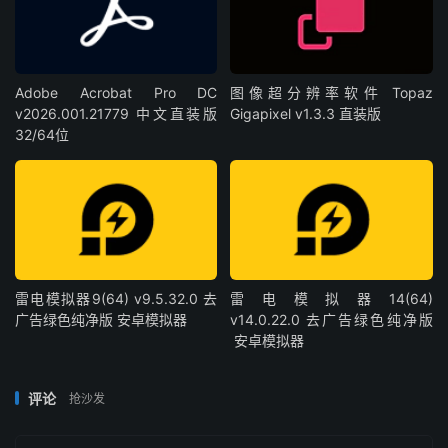
Adobe Acrobat Pro DC
图像超分辨率软件 Topaz
v2026.001.21779 中文直装版
Gigapixel v1.3.3 直装版
32/64位
雷电模拟器9(64) v9.5.32.0 去
雷电模拟器14(64)
广告绿色纯净版 安卓模拟器
v14.0.22.0 去广告绿色纯净版
安卓模拟器
评论
抢沙发