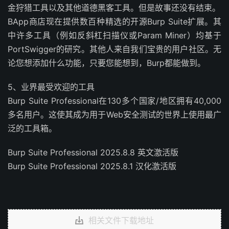
金狩猎工具以及其他道德黑客工具。但是故事还没有结束。
BApp商店现在提供数百种精选的开源Burp Suite扩展。其
中许多工具（例如反斜杠扫描仪或Param Miner）均基于
PortSwigger的研究。其他人来自我们宝贵的用户社区。无
论您想添加什么功能，只要您能想到，Burp都能做到。
5、业界最受欢迎的工具
Burp Suite Professional在130多个国家/地区拥有40,000
多名用户。这使其成为用于Web安全测试的世界上使用最广
泛的工具箱。
Burp Suite Professional 2025.8.8 英文激活版
Burp Suite Professional 2025.8.1 汉化激活版
相关文件下载地址