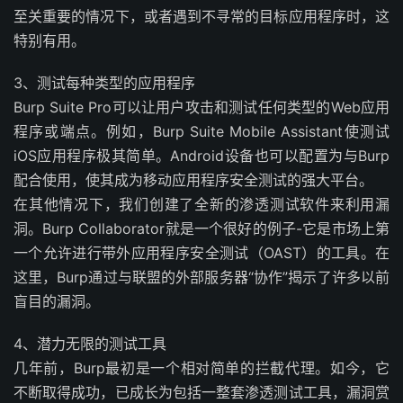
至关重要的情况下，或者遇到不寻常的目标应用程序时，这
特别有用。
3、测试每种类型的应用程序
Burp Suite Pro可以让用户攻击和测试任何类型的Web应用
程序或端点。例如，Burp Suite Mobile Assistant使测试
iOS应用程序极其简单。Android设备也可以配置为与Burp
配合使用，使其成为移动应用程序安全测试的强大平台。
在其他情况下，我们创建了全新的渗透测试软件来利用漏
洞。Burp Collaborator就是一个很好的例子-它是市场上第
一个允许进行带外应用程序安全测试（OAST）的工具。在
这里，Burp通过与联盟的外部服务器“协作”揭示了许多以前
盲目的漏洞。
4、潜力无限的测试工具
几年前，Burp最初是一个相对简单的拦截代理。如今，它
不断取得成功，已成长为包括一整套渗透测试工具，漏洞赏