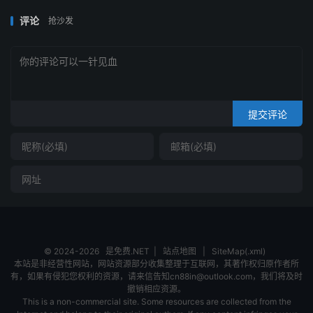
评论
抢沙发
提交评论
© 2024-2026
是免费.NET
|
站点地图
|
SiteMap(.xml)
本站是非经营性网站，网站资源部分收集整理于互联网，其著作权归原作者所
有，如果有侵犯您权利的资源，请来信告知cn88in@outlook.com，我们将及时
撤销相应资源。
This is a non-commercial site. Some resources are collected from the