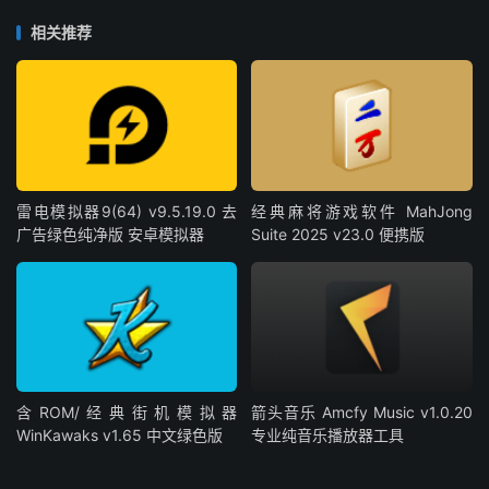
相关推荐
雷电模拟器9(64) v9.5.19.0 去
经典麻将游戏软件 MahJong
广告绿色纯净版 安卓模拟器
Suite 2025 v23.0 便携版
含ROM/经典街机模拟器
箭头音乐 Amcfy Music v1.0.20
WinKawaks v1.65 中文绿色版
专业纯音乐播放器工具