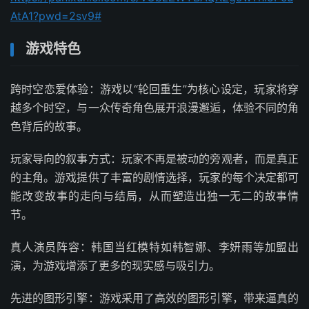
AtA1?pwd=2sv9#
游戏特色
跨时空恋爱体验：游戏以“轮回重生”为核心设定，玩家将穿
越多个时空，与一众传奇角色展开浪漫邂逅，体验不同的角
色背后的故事。
玩家导向的叙事方式：玩家不再是被动的旁观者，而是真正
的主角。游戏提供了丰富的剧情选择，玩家的每个决定都可
能改变故事的走向与结局，从而塑造出独一无二的故事情
节。
真人演员阵容：韩国当红模特如韩智娜、李妍雨等加盟出
演，为游戏增添了更多的现实感与吸引力。
先进的图形引擎：游戏采用了高效的图形引擎，带来逼真的