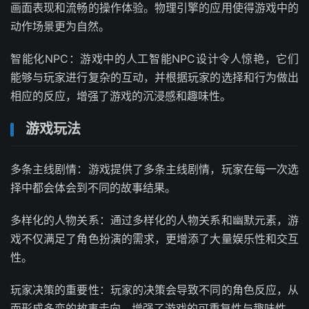
画面表现和流畅的操作体验。物理引擎的应用使得游戏中的
动作场景更为自然。
智能化NPC：游戏中的人工智能NPC设计令人惊艳，它们
能够与玩家进行复杂的互动，并根据玩家的选择和行为做出
相应的反应，增强了游戏的沉浸感和趣味性。
游戏玩法
多条主线剧情：游戏提供了多条主线剧情，玩家在每一次选
择中都会体会到不同的故事结果。
多样化的人物关系：通过多样化的人物关系和幽默元素，游
戏不仅满足了角色扮演的需求，更增添了大量娱乐性和交互
性。
玩家决策的重要性：玩家的决策会导致不同的角色反应，从
而形成多变的故事走向，增强了游戏的可重复性与趣味性。