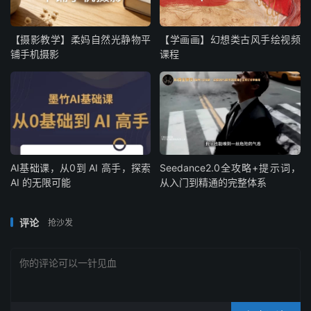
【摄影教学】柔妈自然光静物平
【学画画】幻想类古风手绘视频
铺手机摄影
课程
AI基础课，从0到 AI 高手，探索
Seedance2.0全攻略+提示词，
AI 的无限可能
从入门到精通的完整体系
评论
抢沙发