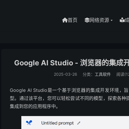
首页
网络资源
​Google AI Studio - 浏览器的
2025-03-26
分类：
工具软件
阅读(12
​Google AI Studio是一个基于浏览器的集成开发
型。​通过该平台，您可以轻松尝试不同的模型，探索各种
集成到您的应用程序中。