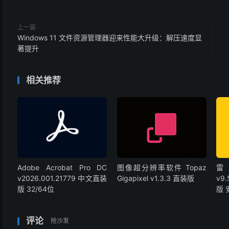
上一篇
Windows 11 文件资源管理器迎来性能大升级：解压速度显
著提升
相关推荐
Adobe Acrobat Pro DC
图像超分辨率软件 Topaz
雷
v2026.001.21779 中文直装
Gigapixel v1.3.3 直装版
v9
版 32/64位
版
评论
抢沙发