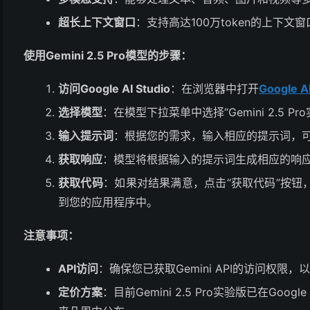
超长上下文窗口
：​支持高达100万token的上下
使用Gemini 2.5 Pro模型的步骤：
访问Google AI Studio
：​在浏览器中打开
Google AI
选择模型
：​在模型下拉菜单中选择“Gemini 2.5 Pro
输入提示词
：​根据您的需求，输入相应的提示词，
获取响应
：​模型将根据输入的提示词生成相应的响
获取代码
：​如果对结果满意，点击“获取代码”按
到您的应用程序中。 ​
注意事项：
API访问
：​确保您已获取Gemini API的访问权限
定价方案
：​目前Gemini 2.5 Pro实验版已在Goog