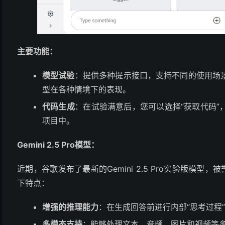
主要功能：
模型试验
：​提供多种提示接口，支持不同的使用场
型在各种情境下的表现。 ​
代码生成
：​在试验满意后，您可以选择“获取代码
项目中。
Gemini 2.5 Pro模型：
近期，谷歌发布了最新的Gemini 2.5 Pro实验版模型，
下特点：​
增强的推理能力
：​在生成回答前进行内部“思考过
多模态支持
：​能够处理文本、音频、图片和视频等