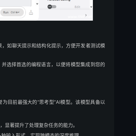
景，如聊天提示和结构化提示，方便开发者测试模
”，并选择首选的编程语言，以便将模型集成到您的
被誉为目前最强大的“思考型”AI模型。​该模型具备以
程”，显著提升了处理复杂任务的能力。
多种输入形式，实现跨模态的深度推理。