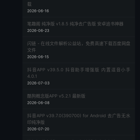
载
2026-06-16
笔趣阁 纯净版 v1.8.5 纯净去广告版 安卓追书神器
2026-06-23
闪链 - 在线文件解析公益站，免费高速下载百度网盘
文件
2026-06-15
抖音APP v39.5.0 抖音助手增强版 内置逗音小手
4.0.1
2026-07-03
酷狗概念版APP v5.2.1 最新版
2026-06-08
抖音APP v39.7.0(390700) for Android 去广告无水
印纯净版
2026-07-20