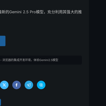
最新的Gemini 2.5 Pro模型，充分利用其强大的推
tudio - 浏览器的集成开发环境，体验Gemini2.5模型



