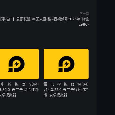
下一篇
【学推广】云顶联盟-半无人直播抖音视频号2025年(价值
2980)
电模拟器9(64)
雷电模拟器14(64)
.5.32.0 去广告绿色纯净
v14.0.22.0 去广告绿色纯净
 安卓模拟器
版 安卓模拟器