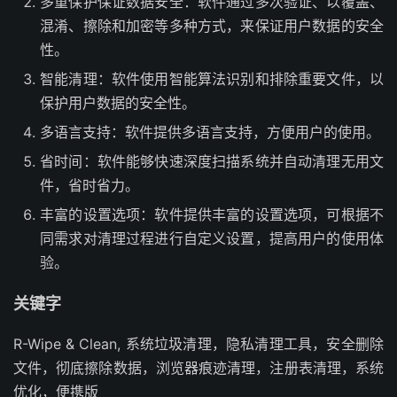
多重保护保证数据安全：软件通过多次验证、以覆盖、
混淆、擦除和加密等多种方式，来保证用户数据的安全
性。
智能清理：软件使用智能算法识别和排除重要文件，以
保护用户数据的安全性。
多语言支持：软件提供多语言支持，方便用户的使用。
省时间：软件能够快速深度扫描系统并自动清理无用文
件，省时省力。
丰富的设置选项：软件提供丰富的设置选项，可根据不
同需求对清理过程进行自定义设置，提高用户的使用体
验。
关键字
R-Wipe & Clean, 系统垃圾清理，隐私清理工具，安全删除
文件，彻底擦除数据，浏览器痕迹清理，注册表清理，系统
优化，便携版