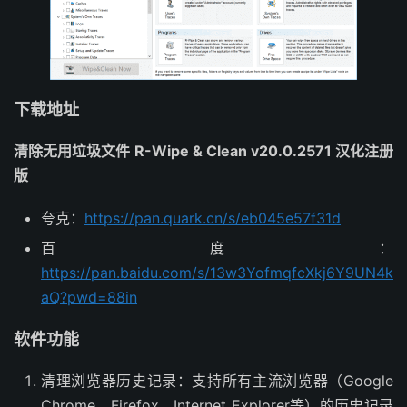
下载地址
清除无用垃圾文件 R-Wipe & Clean v20.0.2571 汉化注册
版
夸克：
https://pan.quark.cn/s/eb045e57f31d
百度：
https://pan.baidu.com/s/13w3YofmqfcXkj6Y9UN4k
aQ?pwd=88in
软件功能
清理浏览器历史记录：支持所有主流浏览器（Google
Chrome、Firefox、Internet Explorer等）的历史记录