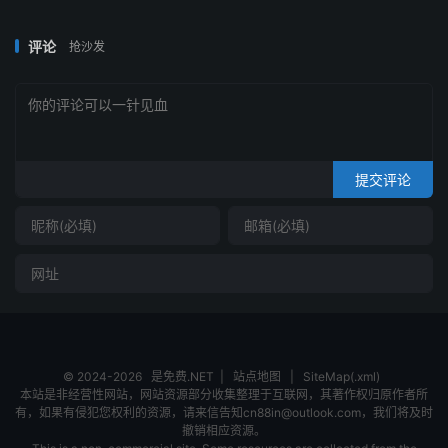
评论
抢沙发
提交评论
© 2024-2026
是免费.NET
|
站点地图
|
SiteMap(.xml)
本站是非经营性网站，网站资源部分收集整理于互联网，其著作权归原作者所
有，如果有侵犯您权利的资源，请来信告知cn88in@outlook.com，我们将及时
撤销相应资源。