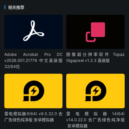
相关推荐
Adobe Acrobat Pro DC
图像超分辨率软件 Topaz
v2026.001.21779 中文直装版
Gigapixel v1.3.3 直装版
32/64位
雷电模拟器9(64) v9.5.32.0 去
雷电模拟器14(64)
广告绿色纯净版 安卓模拟器
v14.0.22.0 去广告绿色纯净版
安卓模拟器