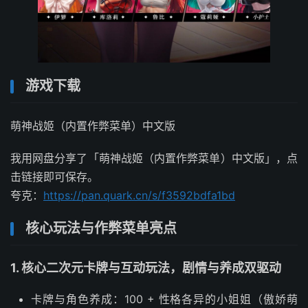
游戏下载
萌神战姬（内置作弊菜单）中文版
我用网盘分享了「萌神战姬（内置作弊菜单）中文版」，点
击链接即可保存。
夸克：
https://pan.quark.cn/s/f3592bdfa1bd
核心玩法与作弊菜单亮点
1. 核心二次元卡牌与互动玩法，剧情与养成双驱动
卡牌与角色养成：100 + 性格各异的小姐姐（傲娇萌