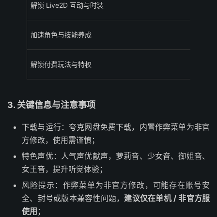
解锁 Live2D 互动与时装
加速角色与技能养成
解锁付费玩法与特权
3. 关键信息与注意事项
下载与运行：夸克网盘免费下载，内置作弊菜单为非官
方修改，使用需谨慎；
特色声优：人气声优献声，萝莉音、少女音、御姐音、
女王音，提升听觉体验；
风险提示：作弊菜单为非官方修改，可能存在账号安
全、封号或版本兼容性问题，
建议仅在单机 / 非官方服
使用
；