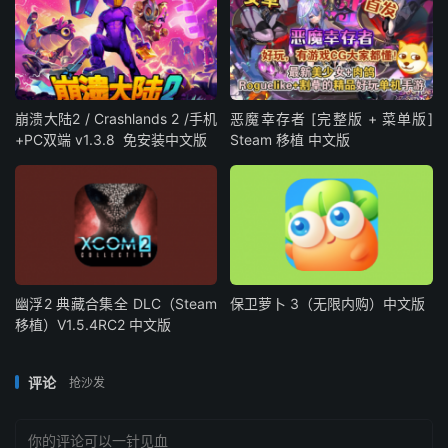
崩溃大陆2 / Crashlands 2 /手机
恶魔幸存者 [完整版 + 菜单版]
+PC双端 v1.3.8 免安装中文版
Steam 移植 中文版
幽浮2 典藏合集全 DLC（Steam
保卫萝卜 3（无限内购）中文版
移植）V1.5.4RC2 中文版
评论
抢沙发