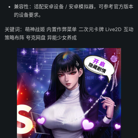
兼容性：适配安卓设备 / 安卓模拟器，可参考官方版本
的设备要求。
关键词：萌神战姬 内置作弊菜单 二次元卡牌 Live2D 互动
策略布阵 夸克网盘 异能少女养成