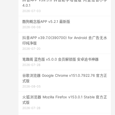
4.0.1
2026-07-03
酷狗概念版APP v5.2.1 最新版
2026-06-08
抖音APP v39.7.0(390700) for Android 去广告无水
印纯净版
2026-07-20
笔趣阁 蓝色版 v5.0.0 会员解锁版 安卓追书神器
2026-07-28
谷歌浏览器 Google Chrome v151.0.7922.76 官方正
式版
2026-08-05
火狐浏览器 Mozilla Firefox v153.0.1 Stable 官方正
式版
2026-07-28