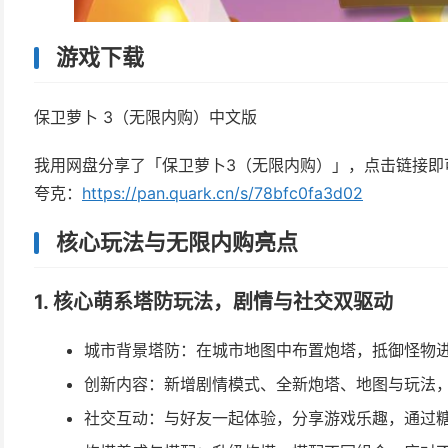
游戏下载
保卫萝卜 3（无限内购）中文版
我用网盘分享了「保卫萝卜3（无限内购）」，点击链接即
夸克：
https://pan.quark.cn/s/78bfc0fa3d02
核心玩法与无限内购亮点
1. 核心萌系塔防玩法，剧情与社交双驱动
城市背景塔防：在城市地图中布置炮塔，抵御怪物
创新内容：新增剧情模式、全新炮塔、地图与玩法
社交互动：与好友一起体验，分享游戏乐趣，通过