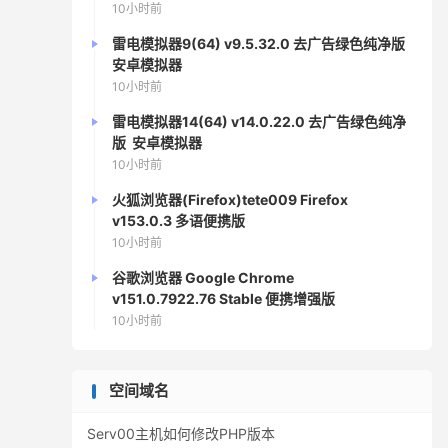
10小时前
雷电模拟器9(64) v9.5.32.0 去广告绿色纯净版
安卓模拟器
10小时前
雷电模拟器14(64) v14.0.22.0 去广告绿色纯净
版 安卓模拟器
10小时前
火狐浏览器(Firefox)tete009 Firefox
v153.0.3 多语便携版
10小时前
谷歌浏览器 Google Chrome
v151.0.7922.76 Stable 便携增强版
10小时前
空间域名
Serv00主机如何修改PHP版本