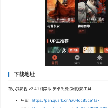
下载地址
花小猪影视 v2.4.1 纯净版 安卓免费追剧观影工具
夸克：
https://pan.quark.cn/s/04dc85ce11a7