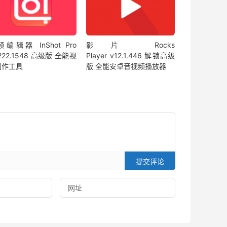
编辑器 InShot Pro
影片 Rocks
.222.1548 高级版 全能视
Player v12.1.446 解锁高级
制作工具
版 全能安卓音视频播放器
提交评论