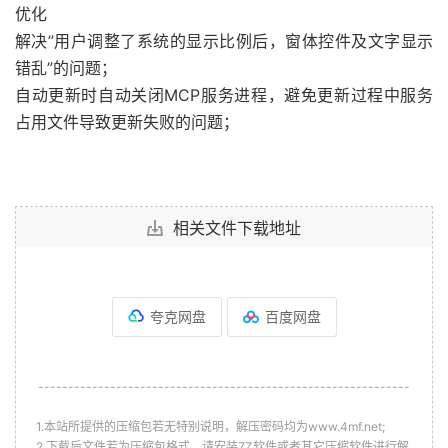
优化
解决”用户调整了系统的显示比例后，窗体控件及文字显示
错乱”的问题；
自动更新时自动关闭MCP服务进程，避免更新过程中服务
占用文件导致更新失败的问题；
相关文件下载地址
夸克网盘
百度网盘
--------------------------------------------------------------
1.本站所提供的压缩包若无特别说明，解压密码均为www.4mf.net;
2.下载后文件若为压缩包格式，请安装7Z软件或者其它压缩软件进行解