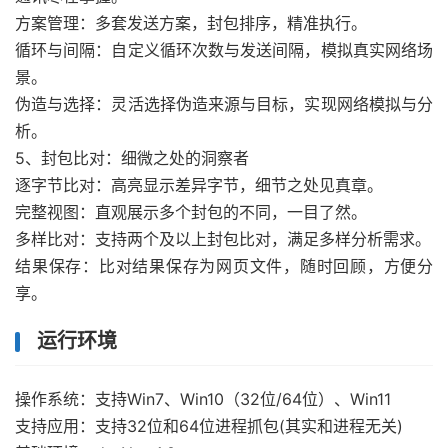
方案管理：多套发送方案，封包排序，精准执行。
循环与间隔：自定义循环次数与发送间隔，模拟真实网络场
景。
伪造与选择：灵活选择伪造来源与目标，实现网络模拟与分
析。
5、封包比对：细微之处的洞察者
逐字节比对：高亮显示差异字节，细节之处见真章。
完整视图：直观展示多个封包的不同，一目了然。
多样比对：支持两个及以上封包比对，满足多样分析需求。
结果保存：比对结果保存为网页文件，随时回顾，方便分
享。
运行环境
操作系统：支持Win7、Win10（32位/64位）、Win11
支持应用：支持32位和64位进程抓包(其实和进程无关)