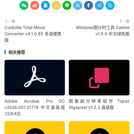









上一篇
下一篇
CoolUtils Total Movie
Windows倒计时工具 Catime
Converter v4.1.0.85 多语便携
v1.5.0 中文绿色版
版
相关推荐
Adobe Acrobat Pro DC
图像超分辨率软件 Topaz
v2026.001.21779 中文直装版
Gigapixel v1.3.3 直装版
32/64位