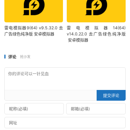
雷电模拟器9(64) v9.5.32.0 去
雷电模拟器14(64)
广告绿色纯净版 安卓模拟器
v14.0.22.0 去广告绿色纯净版
安卓模拟器
评论
抢沙发
提交评论