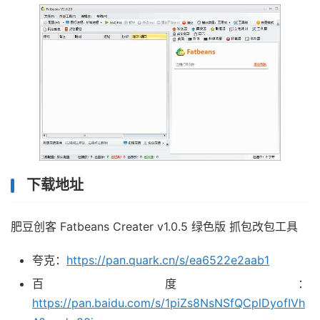
下载地址
肥豆创客 Fatbeans Creater v1.0.5 绿色版 抓包改包工具
夸克：
https://pan.quark.cn/s/ea6522e2aab1
百度：
https://pan.baidu.com/s/1piZs8NsNSfQCplDyofIVh