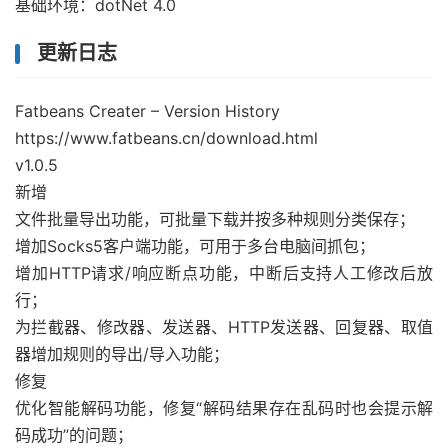
基础环境：dotNet 4.0
更新日志
Fatbeans Creater – Version History
https://www.fatbeans.cn/download.html
v1.0.5
新增
文件批量导出功能，可批量下载并按多种规则分类保存；
增加Socks5客户端功能，可用于多台电脑间抓包；
增加HTTP请求/响应断点功能，中断后支持人工修改后放
行；
为拦截器、修改器、发送器、HTTP发送器、回复器、取值
器增加规则的导出/导入功能；
修复
优化智能解码功能，修复“解码结果存在乱码时也会提示解
码成功”的问题；