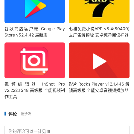
谷歌商店客户端 Google Play
七猫免费小说APP v8.4(80400)
Store v52.4.42 最新版
去广告解锁版 安卓纯净阅读神器
视频编辑器 InShot Pro
影片 Rocks Player v12.1.446 解
v2.222.1548 高级版 全能视频制
锁高级版 全能安卓音视频播放器
作工具
评论
抢沙发