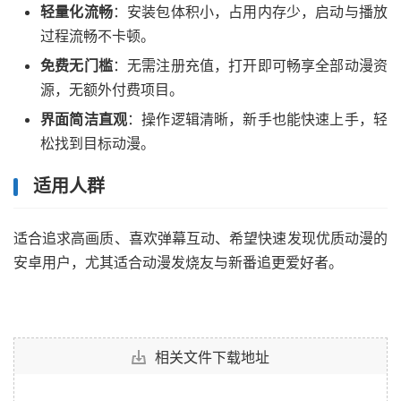
轻量化流畅
：安装包体积小，占用内存少，启动与播放
过程流畅不卡顿。
免费无门槛
：无需注册充值，打开即可畅享全部动漫资
源，无额外付费项目。
界面简洁直观
：操作逻辑清晰，新手也能快速上手，轻
松找到目标动漫。
适用人群
适合追求高画质、喜欢弹幕互动、希望快速发现优质动漫的
安卓用户，尤其适合动漫发烧友与新番追更爱好者。
相关文件下载地址