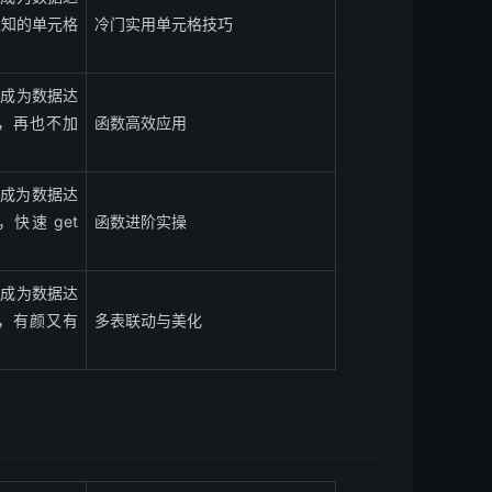
为人知的单元格
冷门实用单元格技巧
快速成为数据达
数，再也不加
函数高效应用
快速成为数据达
，快速 get
函数进阶实操
快速成为数据达
下，有颜又有
多表联动与美化