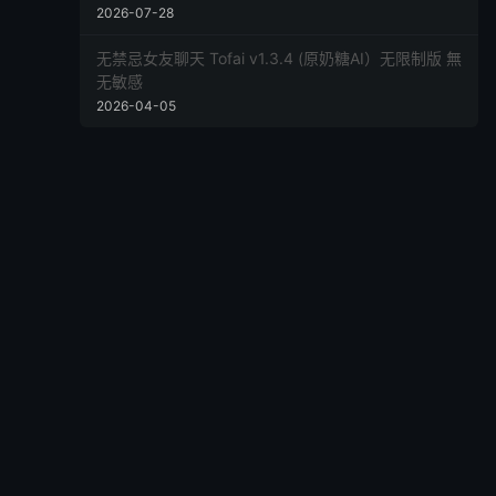
2026-07-28
无禁忌女友聊天 Tofai v1.3.4 (原奶糖AI）无限制版 無
无敏感
2026-04-05