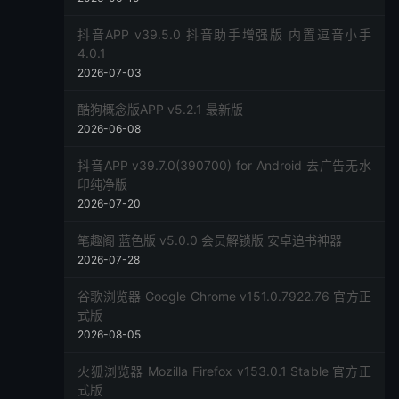
抖音APP v39.5.0 抖音助手增强版 内置逗音小手
4.0.1
2026-07-03
酷狗概念版APP v5.2.1 最新版
2026-06-08
抖音APP v39.7.0(390700) for Android 去广告无水
印纯净版
2026-07-20
笔趣阁 蓝色版 v5.0.0 会员解锁版 安卓追书神器
2026-07-28
谷歌浏览器 Google Chrome v151.0.7922.76 官方正
式版
2026-08-05
火狐浏览器 Mozilla Firefox v153.0.1 Stable 官方正
式版