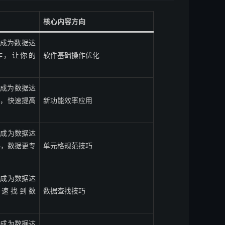
核心内容方向
快速成为数据达
操作，让你的
软件基础操作优化
快速成为数据达
功能，快速提高
新功能效率应用
快速成为数据达
元格，数据更专
单元格规范技巧
快速成为数据达
何快速找到数
数据查找技巧
快速成为数据达