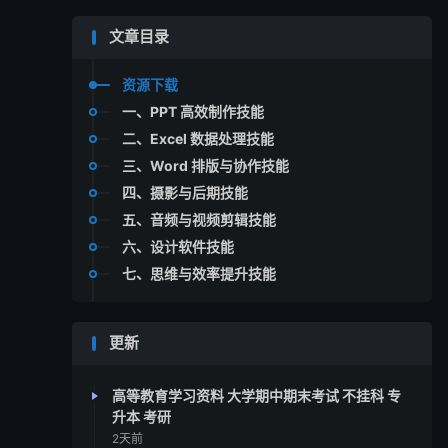
文章目录
资源下载
一、PPT 高效制作技能
二、Excel 数据处理技能
三、Word 排版与协作技能
四、摄影与后期技能
五、音频与视频剪辑技能
六、设计软件技能
七、思维与效率提升技能
更新
高等教育学习资料 大学期中期末考试 不挂科 专
升本 考研
2天前