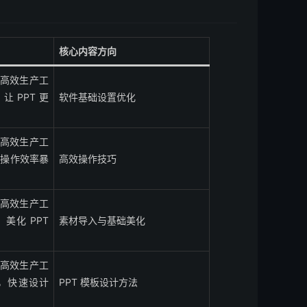
核心内容方向
你的高效生产工
让 PPT 更
软件基础设置优化
你的高效生产工
些，操作效率暴
高效操作技巧
你的高效生产工
，美化 PPT
素材导入与基础美化
你的高效生产工
骤，快速设计
PPT 模板设计方法