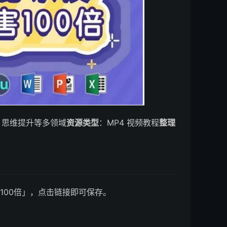
、思维提升等多领域
资源类型
：MP4 视频教程
整理
100倍」，点击链接即可保存。