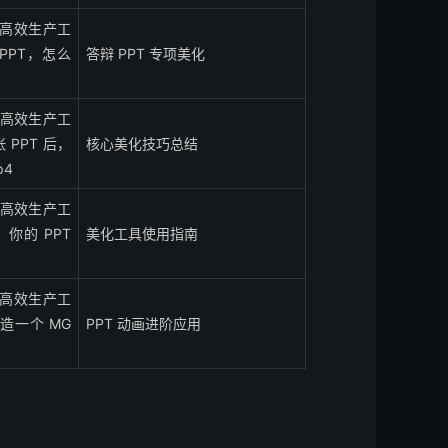
你的高效生产工
 PPT，怎么
答辩 PPT 专项美化
你的高效生产工
张 PPT 后，
核心美化技巧总结
p4
你的高效生产工
，你的 PPT
美化工具使用指南
你的高效生产工
 打造一个 MG
PPT 动画进阶应用