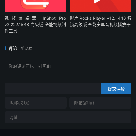
视频编辑器 InShot Pro
影片 Rocks Player v12.1.446 解
v2.222.1548 高级版 全能视频制
锁高级版 全能安卓音视频播放器
作工具
评论
抢沙发
提交评论