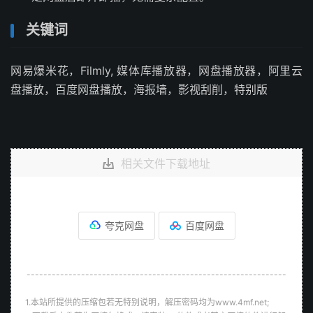
关键词
网易爆米花，Filmly, 媒体库播放器，网盘播放器，阿里云
盘播放，百度网盘播放，海报墙，影视刮削，特别版
相关文件下载地址
夸克网盘
百度网盘
--------------------------------------------------------------
1.本站所提供的压缩包若无特别说明，解压密码均为www.4mf.net;