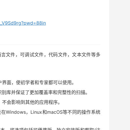
Ii_V9Sd9rg?pwd=88in
sy支持语言文件，可调试文件，代码文件，文本文件等多
。
用户界面，使初学者和专家都可以使用。
其识别库并保证了更加覆盖率和完整性的扫描。
小，不会影响到其他的应用程序。
Windows，Linux和macOS等不同的操作系统