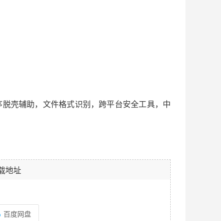
E 查壳，程序脱壳辅助，文件格式识别，跨平台安全工具，中
载地址
百度网盘