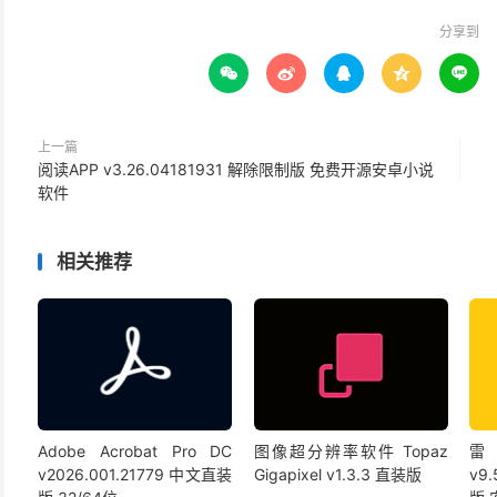
分享到





上一篇
阅读APP v3.26.04181931 解除限制版 免费开源安卓小说
软件
相关推荐
Adobe Acrobat Pro DC
图像超分辨率软件 Topaz
雷
v2026.001.21779 中文直装
Gigapixel v1.3.3 直装版
v9