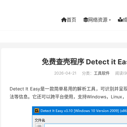
首页
网络资源
免费查壳程序 Detect it E
2026-04-21
分类：
工具软件
阅读(9
Detect It Easy是一款简单易用的解析工具，可识
法等信息。它还可以跨平台使用，支持Windows，Linux，