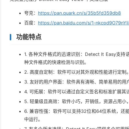
夸克：
https://pan.quark.cn/s/35b5fd359db8
百度：
https://pan.baidu.com/s/1-nkcpd9O79nY
功能特点
1. 各种文件格式的迅速识别：Detect It Ea
种文件格式的快速检测与识别。
2. 高度自定制：软件可以对其外观和性能进行定制
3. 友好的用户界面：软件具有清晰、简单易用的
4. 可拓展：软件可以通过自定义签名和标准扩展
5. 轻量级且高效：软件小巧，开销低，资源占用
6. 兼容性强：软件可以支持32位和64位系统，还能在
中运行。