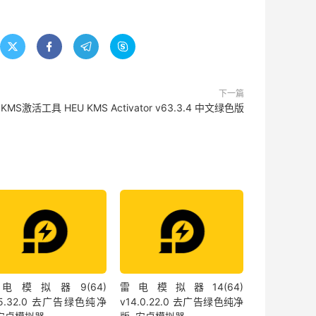




下一篇
KMS激活工具 HEU KMS Activator v63.3.4 中文绿色版
电模拟器9(64)
雷电模拟器14(64)
.5.32.0 去广告绿色纯净
v14.0.22.0 去广告绿色纯净